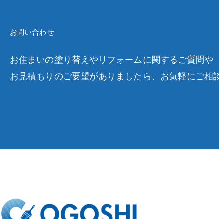
お問い合わせ
お住まいの塗り替えやリフォームに関するご質問や
お見積もりのご要望がありましたら、お気軽にご相