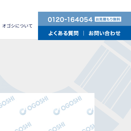
オゴシについて