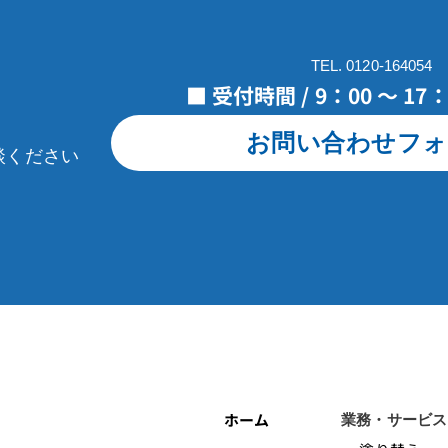
TEL. 0120-164054
■ 受付時間 / 9：00 ～ 1
お問い合わせフォ
談ください
ホーム
業務・サービス