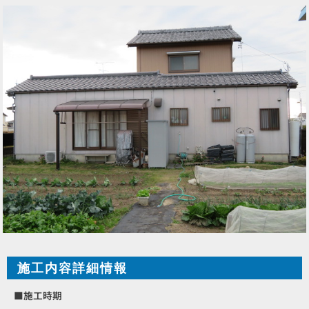
施工内容詳細情報
■施工時期