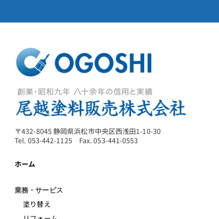
〒432-8045 静岡県浜松市中央区西浅田1-10-30
Tel. 053-442-1125 Fax. 053-441-0553
ホーム
業務・サービス
塗り替え
リフォーム