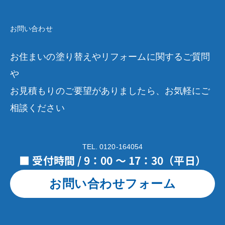
お問い合わせ
お住まいの塗り替えやリフォームに関するご質問
や
お見積もりのご要望がありましたら、お気軽にご
相談ください
TEL. 0120-164054
■ 受付時間 / 9：00 ～ 17：30（平日）
お問い合わせフォーム