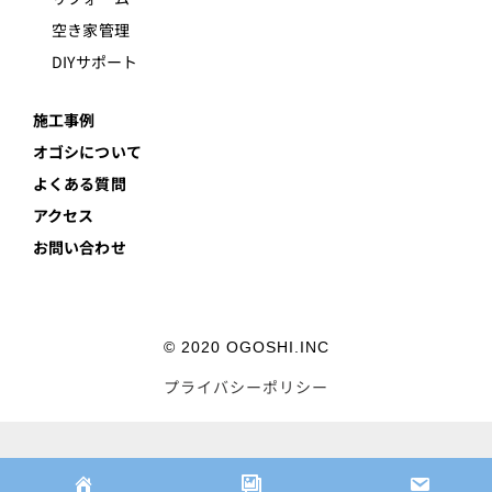
空き家管理
DIYサポート
施工事例
オゴシについて
よくある質問
アクセス
お問い合わせ
© 2020 OGOSHI.INC
プライバシーポリシー