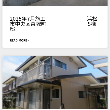
2025年7月施工 浜松
市中央区富塚町 S様
邸
READ MORE »