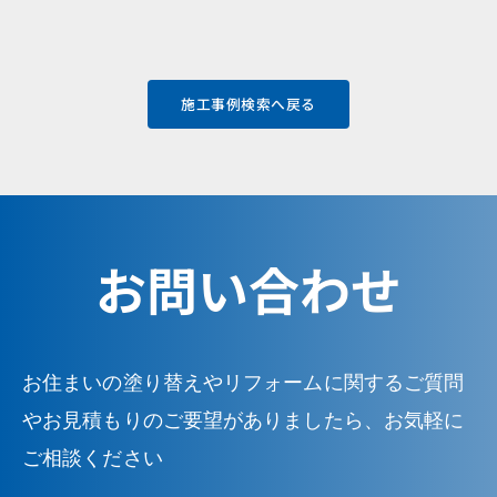
施工事例検索へ戻る
お問い合わせ
お住まいの塗り替えやリフォームに関するご質問
やお見積もりのご要望がありましたら、お気軽に
ご相談ください