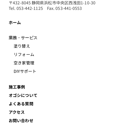
〒432-8045 静岡県浜松市中央区西浅田1-10-30
Tel. 053-442-1125 Fax. 053-441-0553
ホーム
業務・サービス
塗り替え
リフォーム
空き家管理
DIYサポート
施工事例
オゴシについて
よくある質問
アクセス
お問い合わせ