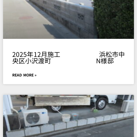
2025年12月施工 浜松市中
央区小沢渡町 N様邸
READ MORE »