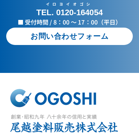
イロヨイオゴシ
TEL. 0120-164054
■ 受付時間 / 8：00 ～ 17：00（平日）
お問い合わせフォーム