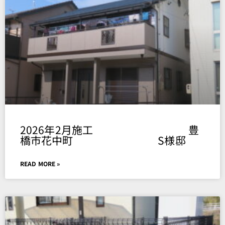
Page
Page
Page
Page
Page
2026年2月施工 豊
橋市花中町 S様邸
READ MORE »