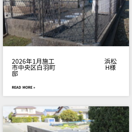
2026年1月施工 浜松
市中央区白羽町 H様
邸
READ MORE »