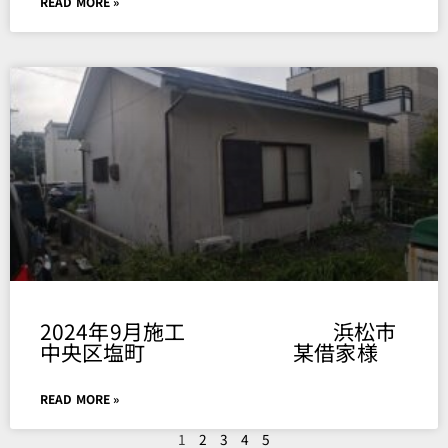
READ MORE »
2024年9月施工 浜松市
中央区塩町 某借家様
READ MORE »
1
2
3
4
5