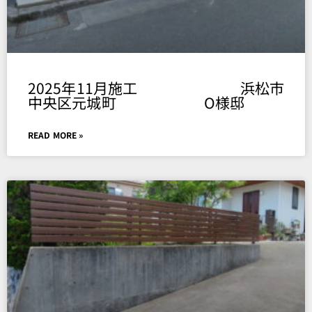
2025年11月施工 浜松市
中央区元城町 O様邸
READ MORE »