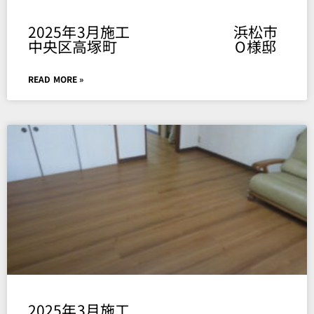
2025年3月施工 浜松市
中央区高塚町 O様邸
READ MORE »
2025年3月施工