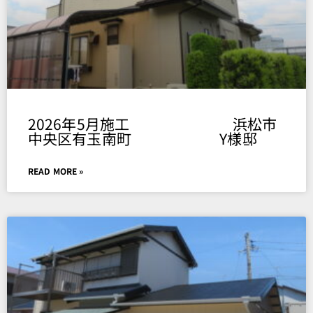
2026年5月施工 浜松市
中央区有玉南町 Y様邸
READ MORE »