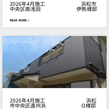
2026年4月施工 浜松市
中央区南浅田 伊熊様邸
READ MORE »
2026年4月施工 浜松
市中央区遠州浜 O様邸