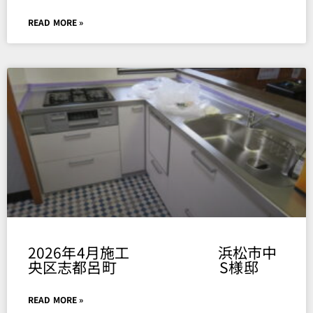
READ MORE »
2026年4月施工 浜松市中
央区志都呂町 S様邸
READ MORE »