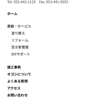
Tel. 053-442-1125 Fax. 053-441-0553
ホーム
業務・サービス
塗り替え
リフォーム
空き家管理
DIYサポート
施工事例
オゴシについて
よくある質問
アクセス
お問い合わせ