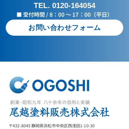
TEL. 0120-164054
■ 受付時間 / 8：00 ～ 17：00（平日）
お問い合わせフォーム
〒432-8045 静岡県浜松市中央区西浅田1-10-30