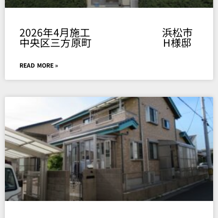
2026年4月施工 浜松市
中央区三方原町 H様邸
READ MORE »