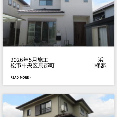
2026年5月施工 浜
松市中央区馬郡町 I様邸
READ MORE »