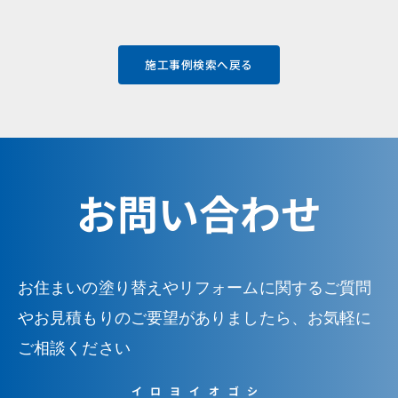
施工事例検索へ戻る
お問い合わせ
お住まいの塗り替えやリフォームに関するご質問
やお見積もりのご要望がありましたら、お気軽に
ご相談ください
イロヨイオゴシ