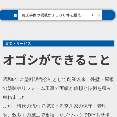
施工事例の掲載が１１００件を超えました。
2024/10/04
事業・サービス
オゴシができること
昭和9年に塗料販売会社として創業以来、外壁・屋根
の塗装やリフォーム工事で実績と信頼と技術を積み
重ねました
また、時代の流れで増加する空き家の保守・管理
や、数多くの施工で蓄積したノウハウでDIYもサポ