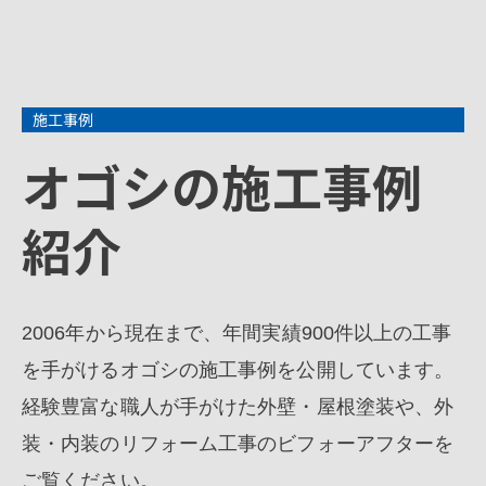
施工事例
オゴシの施工事例
紹介
2006年から現在まで、年間実績900件以上の工事
を手がけるオゴシの施工事例を公開しています。
経験豊富な職人が手がけた外壁・屋根塗装や、外
装・内装のリフォーム工事のビフォーアフターを
ご覧ください。