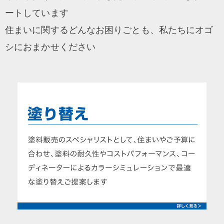
ートしています
住まいに関するどんなお困りごとも、私たちにオゴ
シにおまかせください