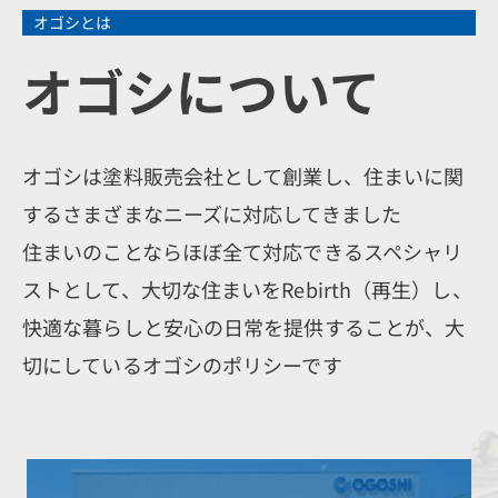
オゴシとは
オゴシについて
オゴシは塗料販売会社として創業し、住まいに関
するさまざまなニーズに対応してきました
住まいのことならほぼ全て対応できるスペシャリ
ストとして、大切な住まいをRebirth（再生）し、
快適な暮らしと安心の日常を提供することが、大
切にしているオゴシのポリシーです