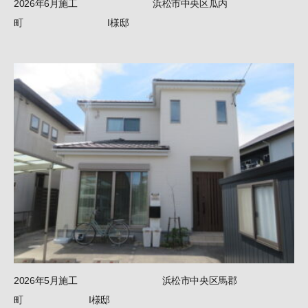
2026年6月施工 浜松市中央区瓜内
町 I様邸
2026年5月施工 浜松市中央区馬郡
町 I様邸