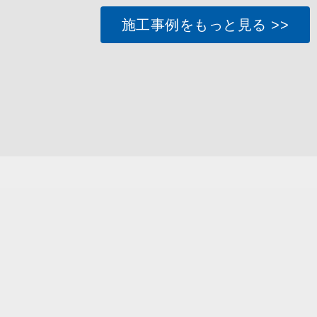
施工事例をもっと見る >>