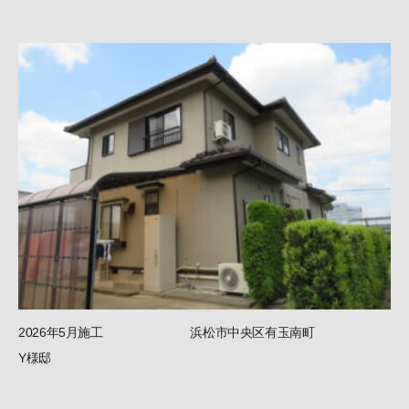
2026年5月施工 浜松市中央区有玉南町
Y様邸