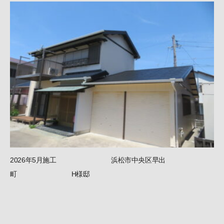
2026年5月施工 浜松市中央区早出
町 H様邸