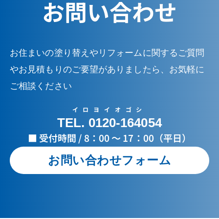
お問い合わせ
お住まいの塗り替えやリフォームに関するご質問
やお見積もりのご要望がありましたら、お気軽に
ご相談ください
イロヨイオゴシ
TEL. 0120-164054
■ 受付時間 / 8：00 ～ 17：00（平日）
お問い合わせフォーム