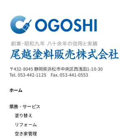
〒432-8045 静岡県浜松市中央区西浅田1-10-30
Tel. 053-442-1125 Fax. 053-441-0553
ホーム
業務・サービス
塗り替え
リフォーム
空き家管理