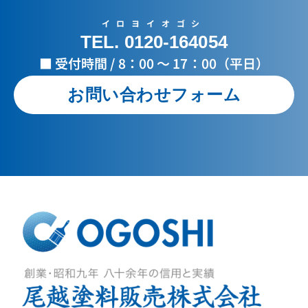
イロヨイオゴシ
TEL. 0120-164054
■ 受付時間 / 8：00 ～ 17：00（平日）
お問い合わせフォーム