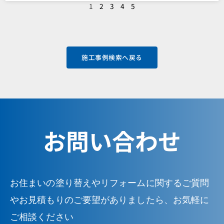
1
2
3
4
5
施工事例検索へ戻る
お問い合わせ
お住まいの塗り替えやリフォームに関するご質問
やお見積もりのご要望がありましたら、お気軽に
ご相談ください