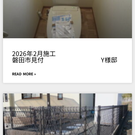
2026年2月施工
磐田市見付 Y様邸
READ MORE »