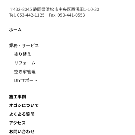
〒432-8045 静岡県浜松市中央区西浅田1-10-30
Tel. 053-442-1125 Fax. 053-441-0553
ホーム
業務・サービス
塗り替え
リフォーム
空き家管理
DIYサポート
施工事例
オゴシについて
よくある質問
アクセス
お問い合わせ