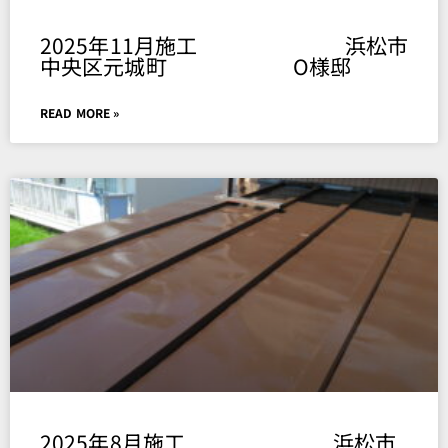
2025年11月施工 浜松市
中央区元城町 O様邸
READ MORE »
2025年8月施工 浜松市