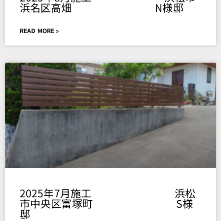
浜名区高畑 N様邸
READ MORE »
2025年7月施工 浜松
市中央区富塚町 S様
邸