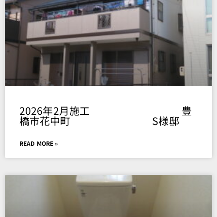
2026年2月施工 豊
橋市花中町 S様邸
READ MORE »