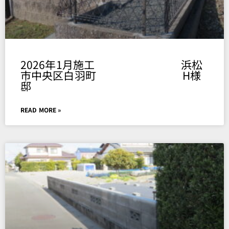
2026年1月施工 浜松
市中央区白羽町 H様
邸
READ MORE »