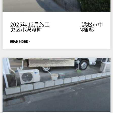
2025年12月施工 浜松市中
央区小沢渡町 N様邸
READ MORE »