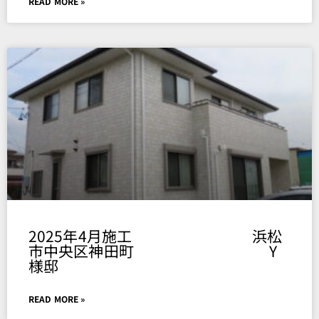
READ MORE »
2025年4月施工 浜松
市中央区神田町 Y
様邸
READ MORE »