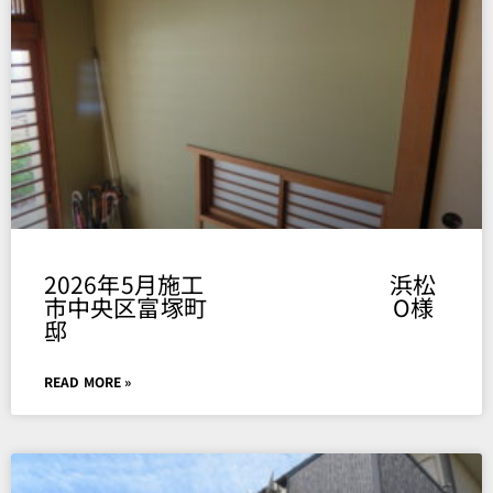
Page
Page
Page
Page
Page
2026年5月施工 浜松
市中央区富塚町 O様
邸
READ MORE »