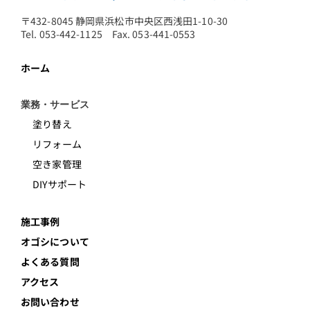
〒432-8045 静岡県浜松市中央区西浅田1-10-30
Tel. 053-442-1125 Fax. 053-441-0553
ホーム
業務・サービス
塗り替え
リフォーム
空き家管理
DIYサポート
施工事例
オゴシについて
よくある質問
アクセス
お問い合わせ