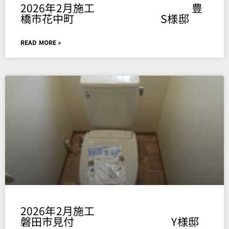
2026年2月施工 豊
橋市花中町 S様邸
READ MORE »
2026年2月施工
磐田市見付 Y様邸