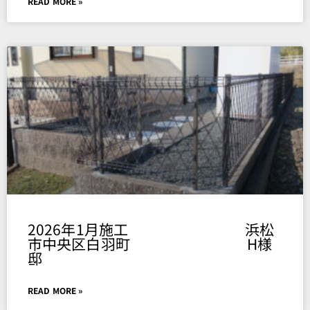
READ MORE »
2026年1月施工 浜松
市中央区白羽町 H様
邸
READ MORE »