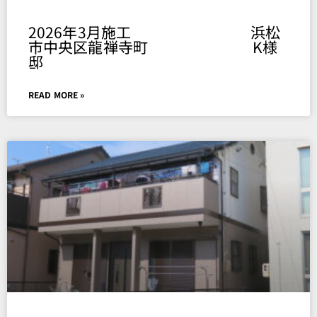
2026年3月施工 浜松
市中央区龍禅寺町 K様
邸
READ MORE »