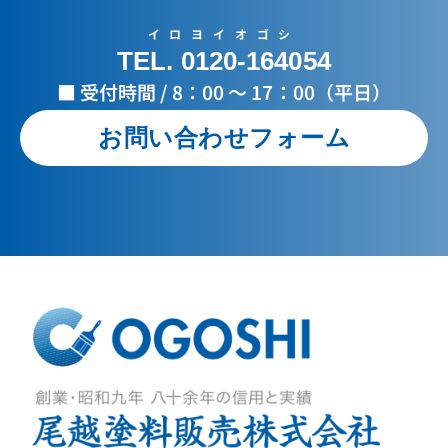
イロヨイオゴシ
TEL. 0120-164054
■ 受付時間 / 8：00 ～ 17：00（平日）
お問い合わせフォーム