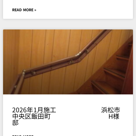
READ MORE »
2026年1月施工 浜松市
中央区飯田町 H様
邸