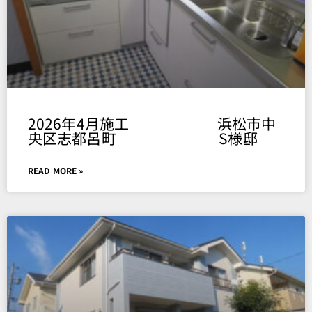
2026年4月施工 浜松市中
央区志都呂町 S様邸
READ MORE »