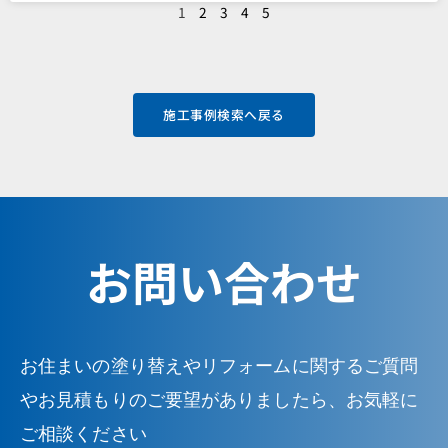
1
2
3
4
5
施工事例検索へ戻る
お問い合わせ
お住まいの塗り替えやリフォームに関するご質問
やお見積もりのご要望がありましたら、お気軽に
ご相談ください