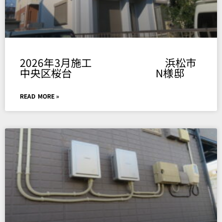
2026年3月施工 浜松市
中央区桜台 N様邸
READ MORE »