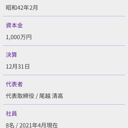
昭和42年2月
資本金
1,000万円
決算
12月31日
代表者
代表取締役 / 尾越 清高
社員
8名 / 2021年4月現在