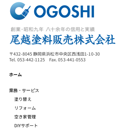
〒432-8045 静岡県浜松市中央区西浅田1-10-30
Tel. 053-442-1125 Fax. 053-441-0553
ホーム
業務・サービス
塗り替え
リフォーム
空き家管理
DIYサポート