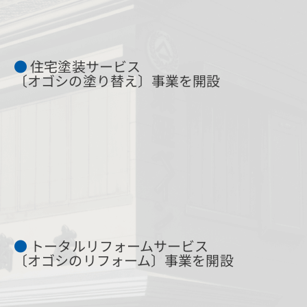
●
住宅塗装サービス
〔オゴシの塗り替え〕事業を開設
●
トータルリフォームサービス
〔オゴシのリフォーム〕事業を開設