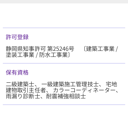
許可登録
静岡県知事許可 第25246号 〔建築工事業 /
塗装工事業 / 防水工事業〕
保有資格
二級建築士、 一級建築施工管理技士、 宅地
建物取引主任者、 カラーコーディネーター、
雨漏り診断士、耐震補強相談士