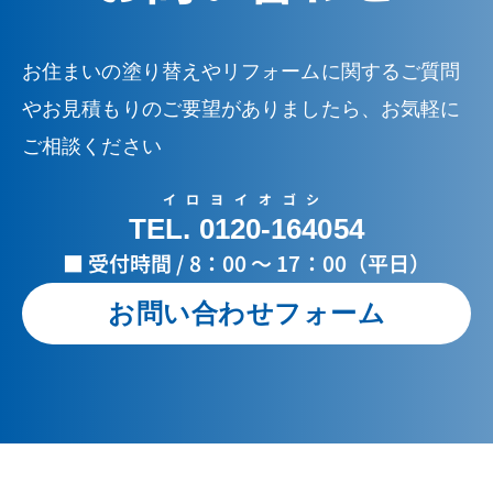
お住まいの塗り替えやリフォームに関するご質問
やお見積もりのご要望がありましたら、お気軽に
ご相談ください
イロヨイオゴシ
TEL. 0120-164054
■ 受付時間 / 8：00 ～ 17：00（平日）
お問い合わせフォーム