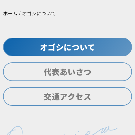
ホーム
/
オゴシについて
オゴシについて
代表あいさつ
交通アクセス