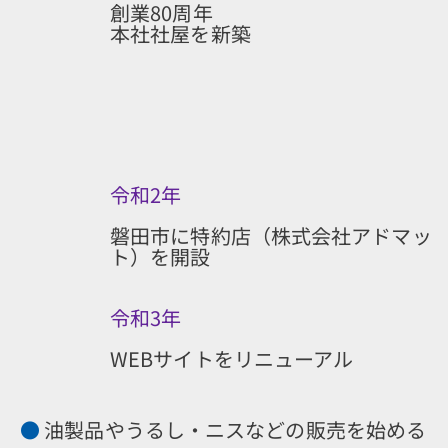
創業80周年
本社社屋を新築
令和2年
磐田市に特約店（株式会社アドマッ
ト）を開設
令和3年
WEBサイトをリニューアル
●
油製品やうるし・ニスなどの販売を始める