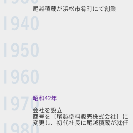
尾越積蔵が浜松市肴町にて創業
昭和42年
会社を設立
商号を〔尾越塗料販売株式会社〕に
変更し、初代社長に尾越積蔵が就任