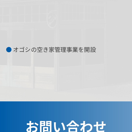
●
オゴシの空き家管理事業を開設
お問い合わせ