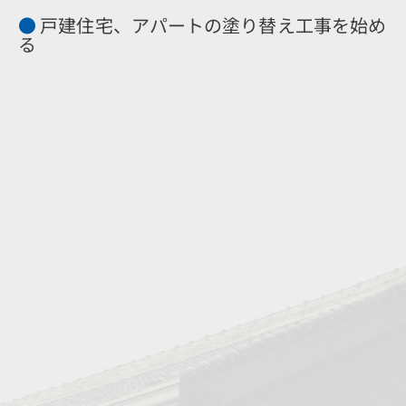
●
戸建住宅、アパートの塗り替え工事を始め
る