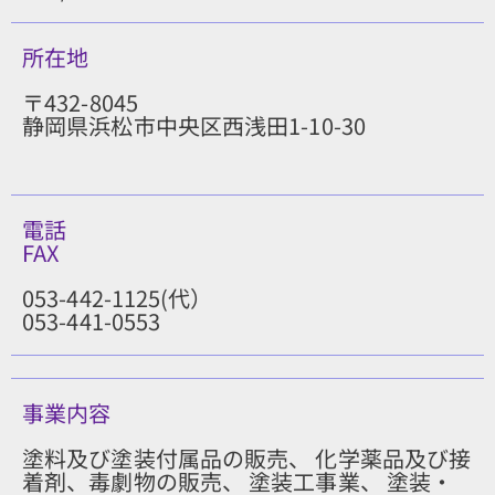
所在地
〒432-8045
静岡県浜松市
中央区西浅田1-10-30
電話
FAX
053-442-1125(代）
053-441-0553
事業内容
塗料及び塗装付属品の販売、 化学薬品及び接
着剤、毒劇物の販売、 塗装工事業、 塗装・