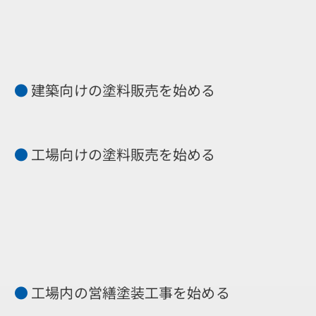
●
建築向けの塗料販売を始める
●
工場向けの塗料販売を始める
●
工場内の営繕塗装工事を始める