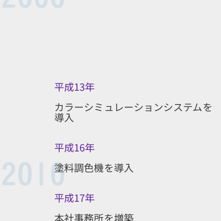
平成13年
カラーシミュレーションシステムを
導入
平成16年
塗料調色機を導入
平成17年
本社事務所を増築