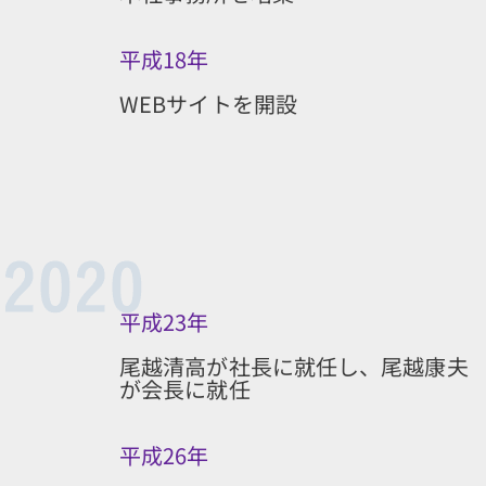
平成18年
WEBサイトを開設
平成23年
尾越清高が社長に就任し、尾越康夫
が会長に就任
平成26年