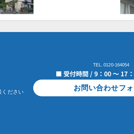
TEL. 0120-164054
■ 受付時間 / 9：00 ～ 1
お問い合わせフォ
談ください