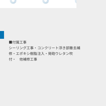
■付属工事
シーリング工事・コンクリート浮き部撤去補
修・エポキシ樹脂注入・発砲ウレタン吹
付・ 他補修工事