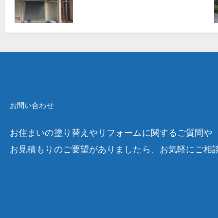
お問い合わせ
お住まいの塗り替えやリフォームに関するご質問や
お見積もりのご要望がありましたら、お気軽にご相