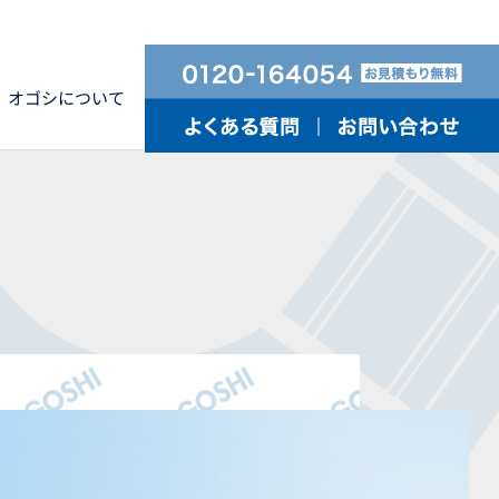
オゴシについて