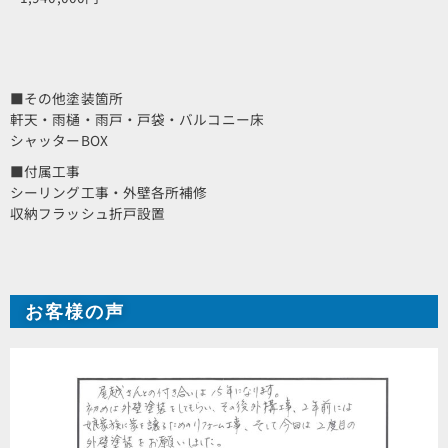
■その他塗装箇所
軒天・雨樋・雨戸・戸袋・バルコニー床
シャッターBOX
■付属工事
シーリング工事・外壁各所補修
収納フラッシュ折戸設置
お客様の声