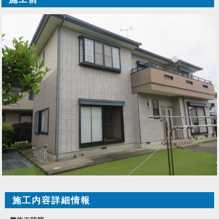
施工内容詳細情報