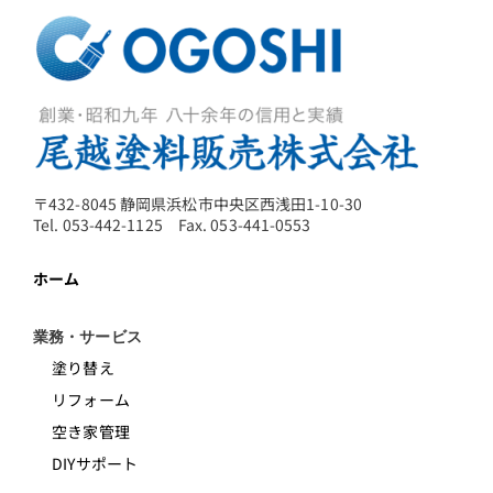
〒432-8045 静岡県浜松市中央区西浅田1-10-30
Tel. 053-442-1125 Fax. 053-441-0553
ホーム
業務・サービス
塗り替え
リフォーム
空き家管理
DIYサポート