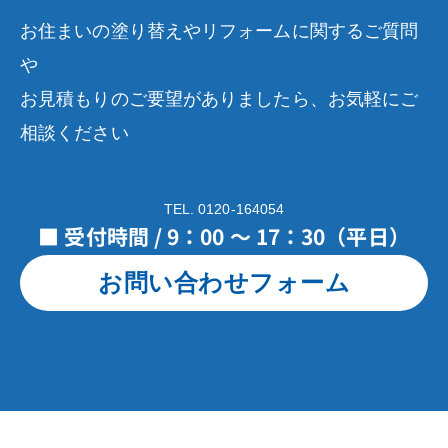
お住まいの塗り替えやリフォームに関するご質問
や
お見積もりのご要望がありましたら、お気軽にご
相談ください
TEL. 0120-164054
■ 受付時間 / 9：00 ～ 17：30（平日）
お問い合わせフォーム