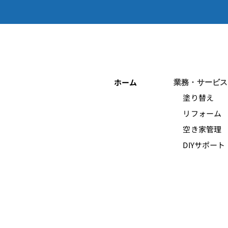
ホーム
業務・サービス
塗り替え
リフォーム
空き家管理
DIYサポート