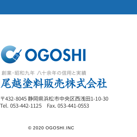
〒432-8045 静岡県浜松市中央区西浅田1-10-30
Tel. 053-442-1125 Fax. 053-441-0553
© 2020 OGOSHI.INC