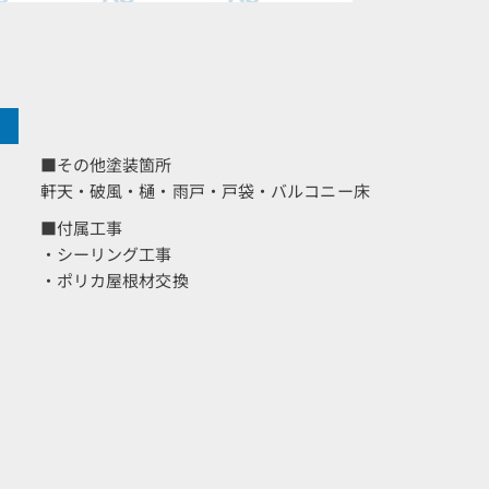
■その他塗装箇所
軒天・破風・樋・雨戸・戸袋・バルコニー床
■付属工事
・シーリング工事
・ポリカ屋根材交換