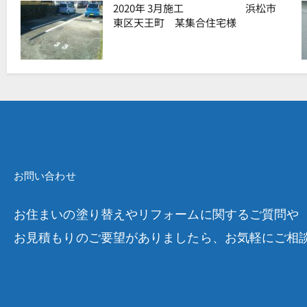
2020年 3月施工 浜松市
東区天王町 某集合住宅様
お問い合わせ
お住まいの塗り替えやリフォームに関するご質問や
お見積もりのご要望がありましたら、お気軽にご相