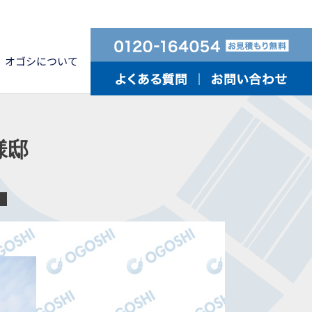
オゴシについて
様邸