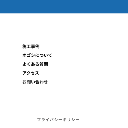
施工事例
オゴシについて
よくある質問
アクセス
お問い合わせ
プライバシーポリシー