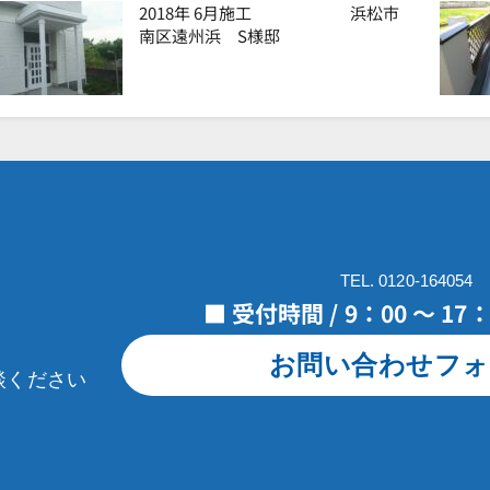
2018年 6月施工 浜松市
南区遠州浜 S様邸
TEL. 0120-164054
■ 受付時間 / 9：00 ～ 1
お問い合わせフォ
談ください