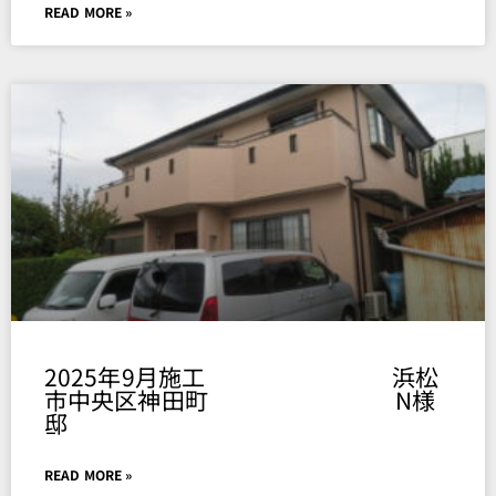
READ MORE »
2025年9月施工 浜松
市中央区神田町 N様
邸
READ MORE »