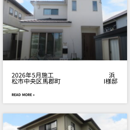
Page
Page
Page
Page
Page
2026年5月施工 浜
松市中央区馬郡町 I様邸
READ MORE »