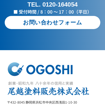
TEL. 0120-164054
■ 受付時間 / 8：00 ～ 17：00（平日）
お問い合わせフォーム
〒432-8045 静岡県浜松市中央区西浅田1-10-30