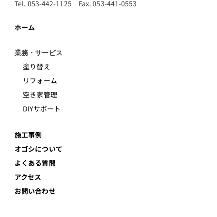
Tel. 053-442-1125 Fax. 053-441-0553
ホーム
業務・サービス
塗り替え
リフォーム
空き家管理
DIYサポート
施工事例
オゴシについて
よくある質問
アクセス
お問い合わせ