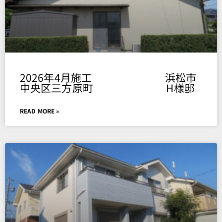
2026年4月施工 浜松市
中央区三方原町 H様邸
READ MORE »