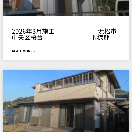
2026年3月施工 浜松市
中央区桜台 N様邸
READ MORE »