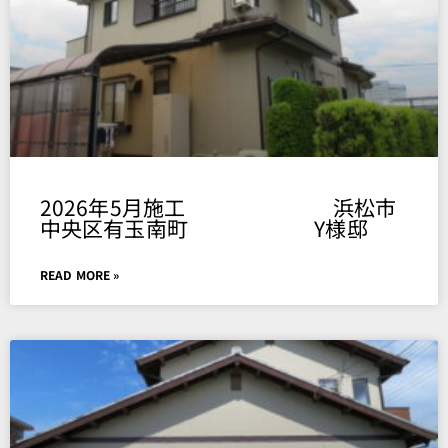
2026年5月施工 浜松市
中央区有玉南町 Y様邸
READ MORE »