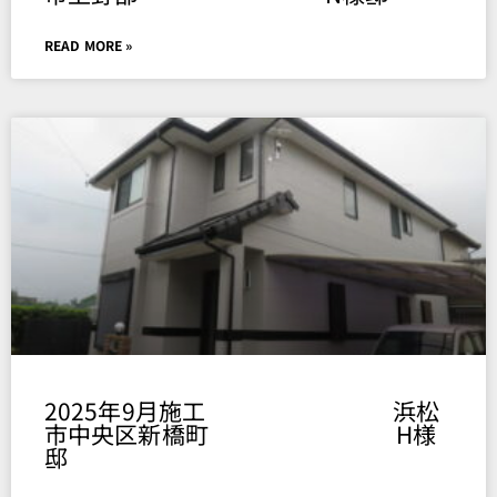
READ MORE »
2025年9月施工 浜松
市中央区新橋町 H様
邸