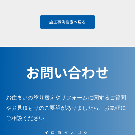
施工事例検索へ戻る
お問い合わせ
お住まいの塗り替えやリフォームに関するご質問
やお見積もりのご要望がありましたら、お気軽に
ご相談ください
イロヨイオゴシ