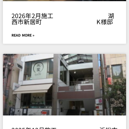
2026年2月施工 湖
西市新居町 K様邸
READ MORE »