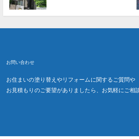
お問い合わせ
お住まいの塗り替えやリフォームに関するご質問や
お見積もりのご要望がありましたら、お気軽にご相