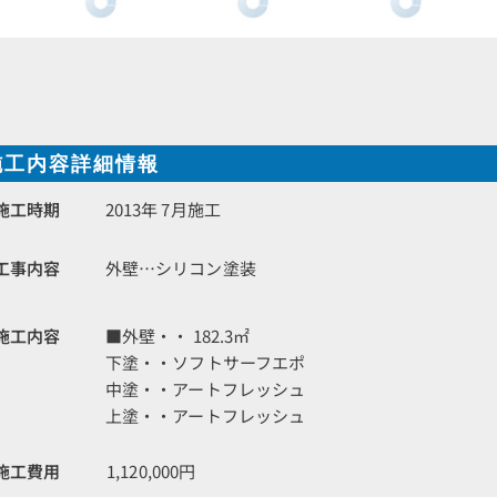
施工内容詳細情報
施工時期
2013年 7月施工
工事内容
外壁…シリコン塗装
施工内容
■外壁・・ 182.3㎡
下塗・・ソフトサーフエポ
中塗・・アートフレッシュ
上塗・・アートフレッシュ
施工費用
1,120,000円