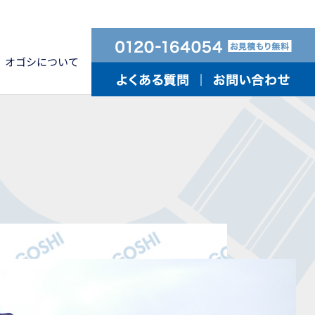
オゴシについて