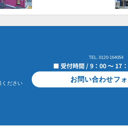
TEL. 0120-164054
■ 受付時間 / 9：00 ～ 1
お問い合わせフォ
談ください