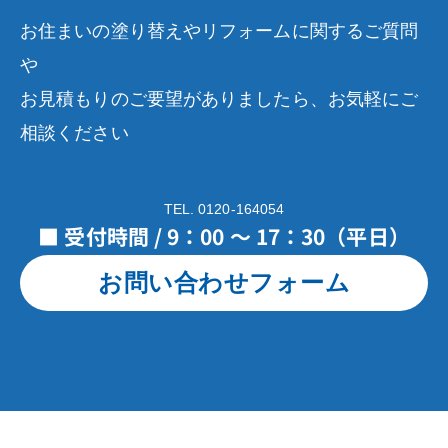
お住まいの塗り替えやリフォームに関するご質問
や
お見積もりのご要望がありましたら、お気軽にご
相談ください
TEL. 0120-164054
■ 受付時間 / 9：00 ～ 17：30（平日）
お問い合わせフォーム