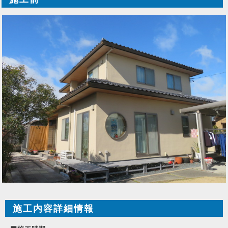
施工内容詳細情報