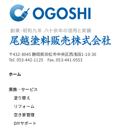
〒432-8045 静岡県浜松市中央区西浅田1-10-30
Tel. 053-442-1125 Fax. 053-441-0553
ホーム
業務・サービス
塗り替え
リフォーム
空き家管理
DIYサポート