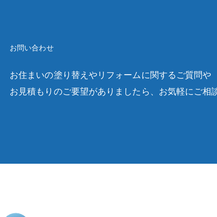
お問い合わせ
お住まいの塗り替えやリフォームに関するご質問や
お見積もりのご要望がありましたら、お気軽にご相