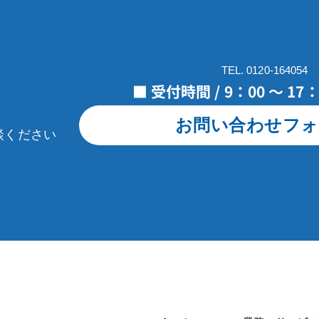
TEL. 0120-164054
■ 受付時間 / 9：00 ～ 1
お問い合わせフォ
談ください