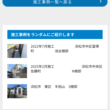
施工事例一覧へ戻る
2025年3月施工 浜松市中央区鶴見町 I様貸倉庫様
2025年3月施工 浜松市中央区高塚町 O様邸
施工事例をランダムにご紹介します
2022年7月施工 浜松市中区富塚
町 池谷様邸
2025年2月施工 浜松市中央区
佐藤町 N様邸
浜松市 東区 半田山 S様邸