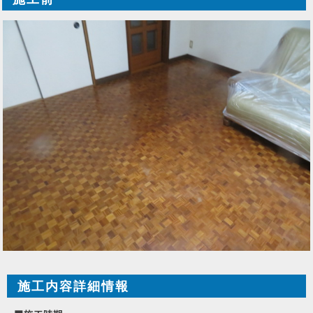
施工内容詳細情報