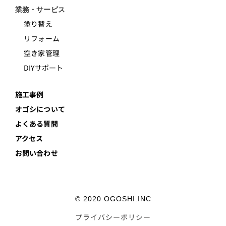
業務・サービス
塗り替え
リフォーム
空き家管理
DIYサポート
施工事例
オゴシについて
よくある質問
アクセス
お問い合わせ
© 2020 OGOSHI.INC
プライバシーポリシー