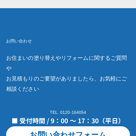
お問い合わせ
お住まいの塗り替えやリフォームに関するご質問
や
お見積もりのご要望がありましたら、お気軽にご
相談ください
TEL. 0120-164054
■ 受付時間 / 9：00 ～ 17：30（平日）
お問い合わせフォーム