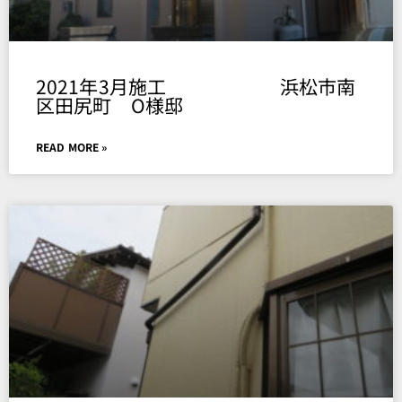
2021年3月施工 浜松市南
区田尻町 O様邸
READ MORE »