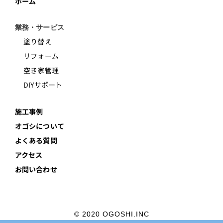
ホーム
業務・サービス
塗り替え
リフォーム
空き家管理
DIYサポート
施工事例
オゴシについて
よくある質問
アクセス
お問い合わせ
© 2020 OGOSHI.INC