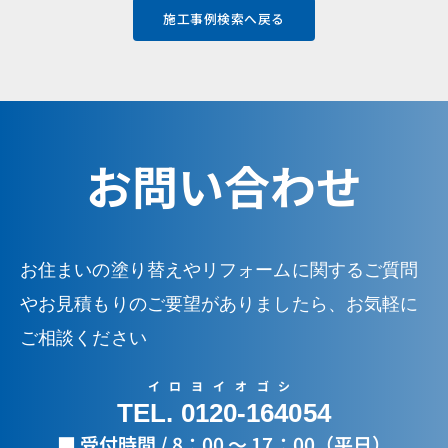
施工事例検索へ戻る
お問い合わせ
お住まいの塗り替えやリフォームに関するご質問
やお見積もりのご要望がありましたら、お気軽に
ご相談ください
イロヨイオゴシ
TEL. 0120-164054
■ 受付時間 / 8：00 ～ 17：00（平日）