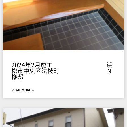
2024年2月施工 浜
松市中央区法枝町 N
様邸
READ MORE »