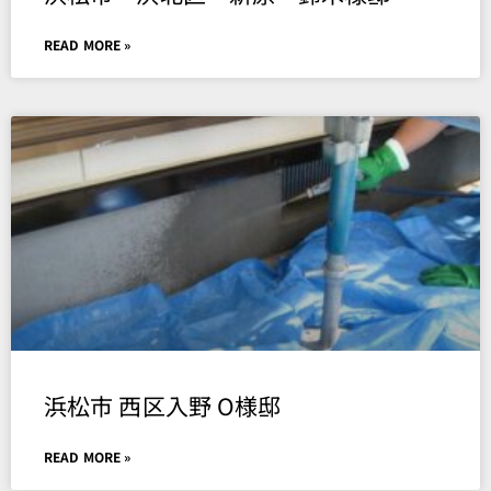
READ MORE »
浜松市 西区入野 O様邸
READ MORE »