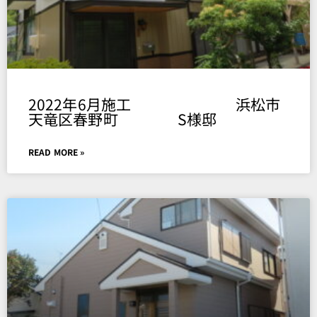
2022年6月施工 浜松市
天竜区春野町 S様邸
READ MORE »