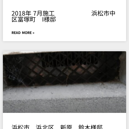
2018年 7月施工 浜松市中
区富塚町 I様邸
READ MORE »
浜松市 浜北区 新原 鈴木様邸