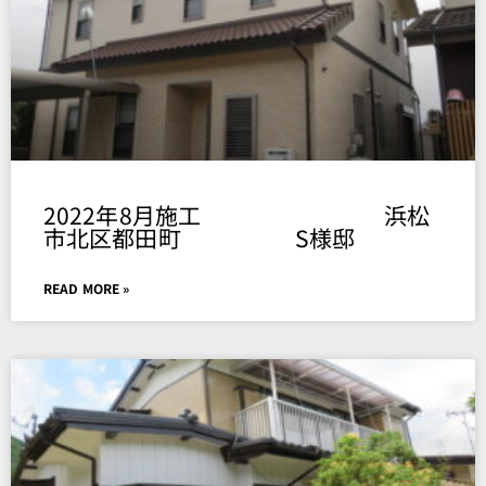
2022年8月施工 浜松
市北区都田町 S様邸
READ MORE »