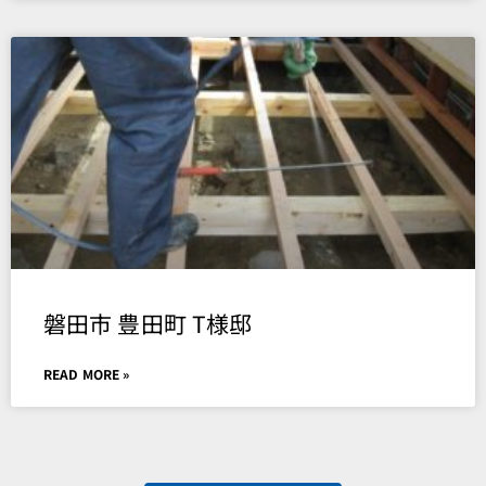
磐田市 豊田町 T様邸
READ MORE »