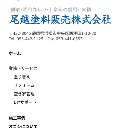
〒432-8045 静岡県浜松市中央区西浅田1-10-30
Tel. 053-442-1125 Fax. 053-441-0553
ホーム
業務・サービス
塗り替え
リフォーム
空き家管理
DIYサポート
施工事例
オゴシについて