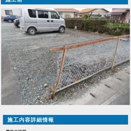
施工内容詳細情報