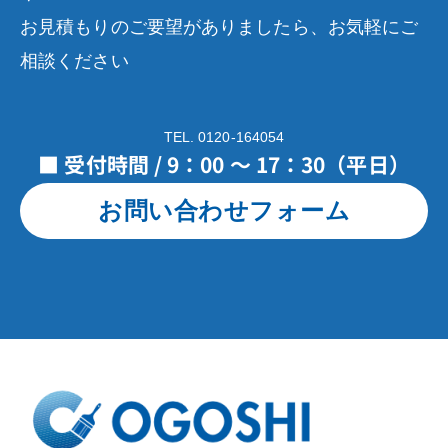
お見積もりのご要望がありましたら、お気軽にご
相談ください
TEL. 0120-164054
■ 受付時間 / 9：00 ～ 17：30（平日）
お問い合わせフォーム