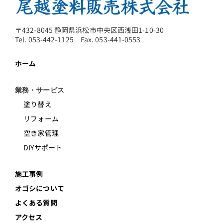
〒432-8045 静岡県浜松市中央区西浅田1-10-30
Tel. 053-442-1125 Fax. 053-441-0553
ホーム
業務・サービス
塗り替え
リフォーム
空き家管理
DIYサポート
施工事例
オゴシについて
よくある質問
アクセス