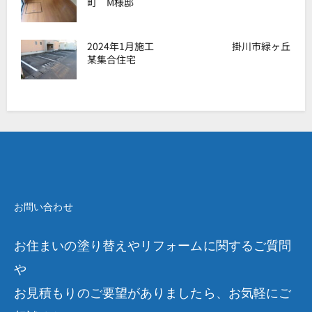
町 M様邸
2024年1月施工 掛川市緑ヶ丘
某集合住宅
お問い合わせ
お住まいの塗り替えやリフォームに関するご質問
や
お見積もりのご要望がありましたら、お気軽にご