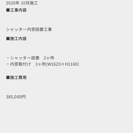
2020年 10月施工
■工事内容
シャッター内窓設置工事
■施工内容
・シャッター設置 2ヶ所
・内窓取付け 3ヶ所(W1620×H1160)
■施工費用
385,000円