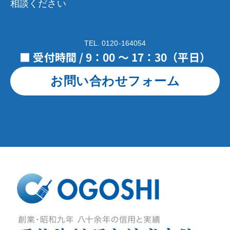
相談ください
TEL. 0120-164054
■ 受付時間 / 9：00 ～ 17：30（平日）
お問い合わせフォーム