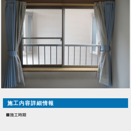
施工内容詳細情報
■施工時期