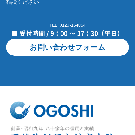
相談ください
TEL. 0120-164054
■ 受付時間 / 9：00 ～ 17：30（平日）
お問い合わせフォーム