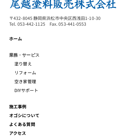
〒432-8045 静岡県浜松市中央区西浅田1-10-30
Tel. 053-442-1125 Fax. 053-441-0553
ホーム
業務・サービス
塗り替え
リフォーム
空き家管理
DIYサポート
施工事例
オゴシについて
よくある質問
アクセス