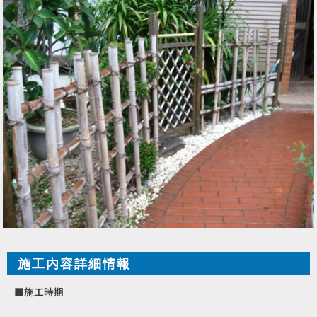
施工内容詳細情報
■施工時期