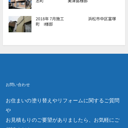
志町 美津島様邸
2018年 7月施工 浜松市中区富塚
町 I様邸
お問い合わせ
お住まいの塗り替えやリフォームに関するご質問
や
お見積もりのご要望がありましたら、お気軽にご