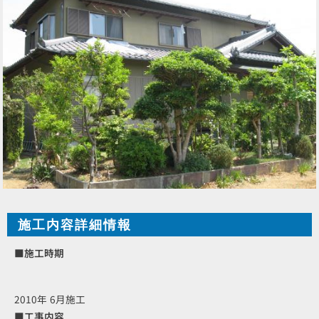
施工内容詳細情報
■施工時期
2010年 6月施工
■工事内容