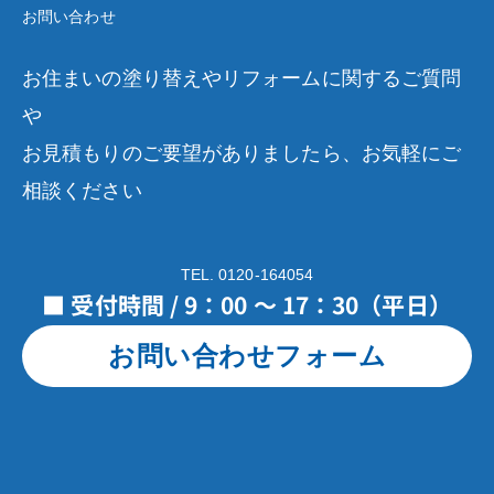
お問い合わせ
お住まいの塗り替えやリフォームに関するご質問
や
お見積もりのご要望がありましたら、お気軽にご
相談ください
TEL. 0120-164054
■ 受付時間 / 9：00 ～ 17：30（平日）
お問い合わせフォーム