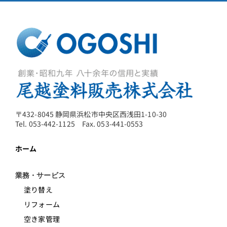
〒432-8045 静岡県浜松市中央区西浅田1-10-30
Tel. 053-442-1125 Fax. 053-441-0553
ホーム
業務・サービス
塗り替え
リフォーム
空き家管理