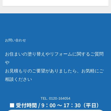
お問い合わせ
お住まいの塗り替えやリフォームに関するご質問
や
お見積もりのご要望がありましたら、お気軽にご
相談ください
TEL. 0120-164054
■ 受付時間 / 9：00 ～ 17：30（平日）