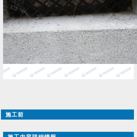
施工前
施工内容詳細情報