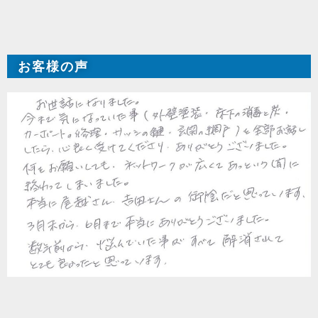
お客様の声