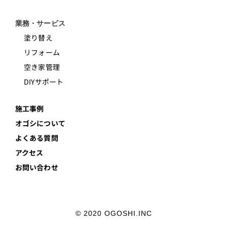
業務・サービス
塗り替え
リフォーム
空き家管理
DIYサポート
施工事例
オゴシについて
よくある質問
アクセス
お問い合わせ
© 2020 OGOSHI.INC