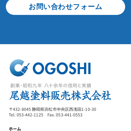
お問い合わせフォーム
〒432-8045 静岡県浜松市中央区西浅田1-10-30
Tel. 053-442-1125 Fax. 053-441-0553
ホーム