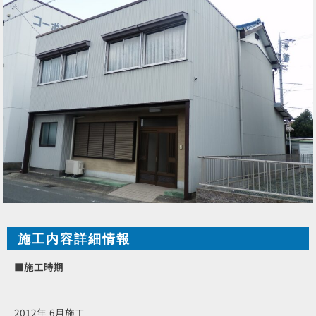
施工内容詳細情報
■施工時期
2012年 6月施工