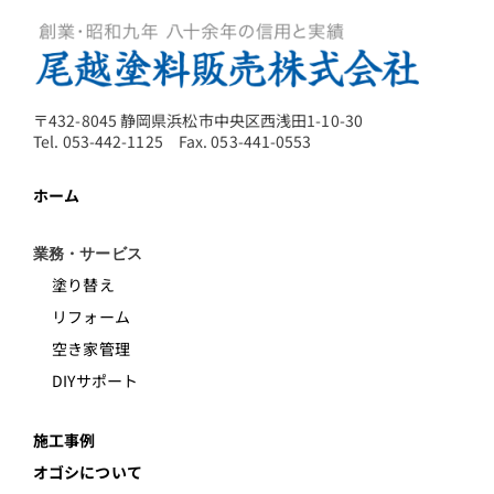
〒432-8045 静岡県浜松市中央区西浅田1-10-30
Tel. 053-442-1125 Fax. 053-441-0553
ホーム
業務・サービス
塗り替え
リフォーム
空き家管理
DIYサポート
施工事例
オゴシについて