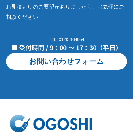
お見積もりのご要望がありましたら、お気軽にご
相談ください
TEL. 0120-164054
■ 受付時間 / 9：00 ～ 17：30（平日）
お問い合わせフォーム