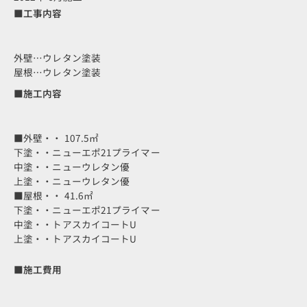
■工事内容
外壁…ウレタン塗装
屋根…ウレタン塗装
■施工内容
■外壁・・ 107.5㎡
下塗・・ニューエポ21プライマー
中塗・・ニューウレタン優
上塗・・ニューウレタン優
■屋根・・ 41.6㎡
下塗・・ニューエポ21プライマー
中塗・・トアスカイコートU
上塗・・トアスカイコートU
■施工費用