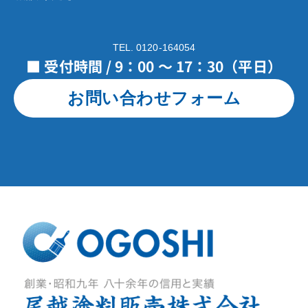
TEL. 0120-164054
■ 受付時間 / 9：00 ～ 17：30（平日）
お問い合わせフォーム