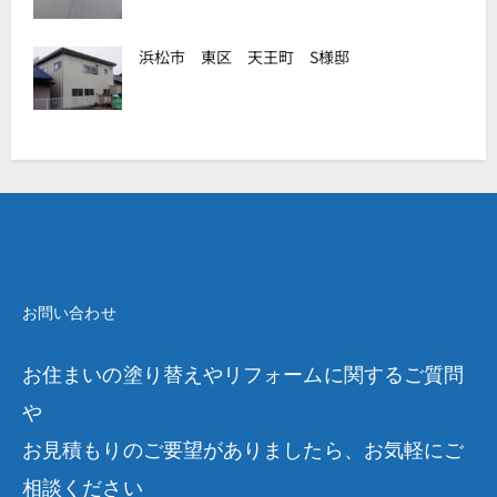
浜松市 東区 天王町 S様邸
お問い合わせ
お住まいの塗り替えやリフォームに関するご質問
や
お見積もりのご要望がありましたら、お気軽にご
相談ください