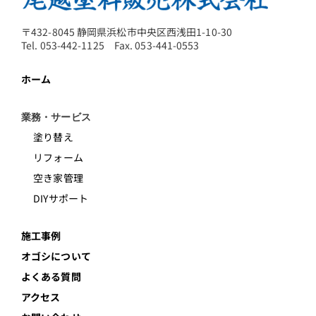
〒432-8045 静岡県浜松市中央区西浅田1-10-30
Tel. 053-442-1125 Fax. 053-441-0553
ホーム
業務・サービス
塗り替え
リフォーム
空き家管理
DIYサポート
施工事例
オゴシについて
よくある質問
アクセス