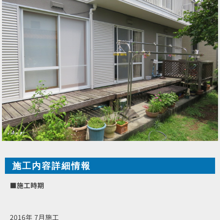
施工内容詳細情報
■施工時期
2016年 7月施工