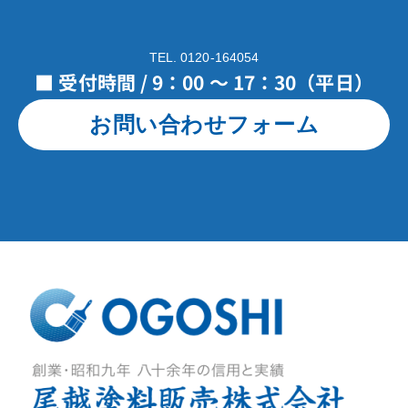
TEL. 0120-164054
■ 受付時間 / 9：00 ～ 17：30（平日）
お問い合わせフォーム