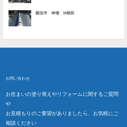
磐田市 神増 M様邸
お問い合わせ
お住まいの塗り替えやリフォームに関するご質問
や
お見積もりのご要望がありましたら、お気軽にご
相談ください