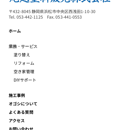
〒432-8045 静岡県浜松市中央区西浅田1-10-30
Tel. 053-442-1125 Fax. 053-441-0553
ホーム
業務・サービス
塗り替え
リフォーム
空き家管理
DIYサポート
施工事例
オゴシについて
よくある質問
アクセス
お問い合わせ