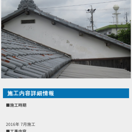
施工内容詳細情報
■施工時期
2016年 7月施工
■工事内容