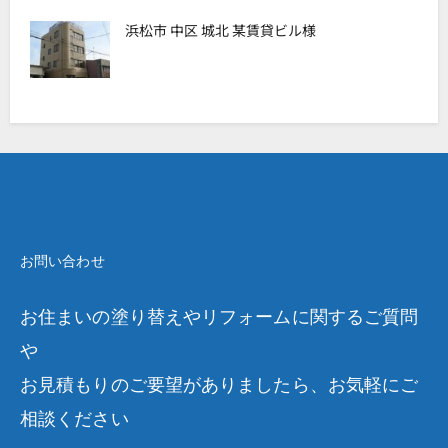
浜松市 中区 城北 某賃貸ビル様
お問い合わせ
お住まいの塗り替えやリフォームに関するご質問
や
お見積もりのご要望がありましたら、お気軽にご
相談ください