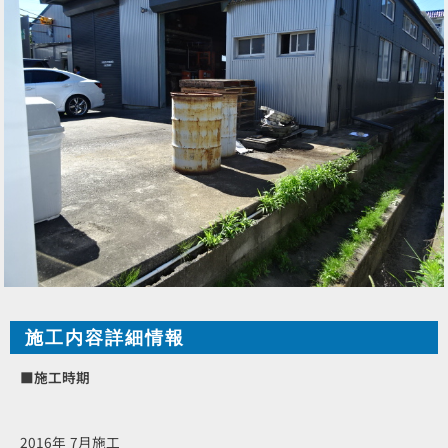
施工内容詳細情報
■施工時期
2016年 7月施工