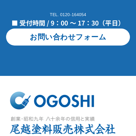
TEL. 0120-164054
■ 受付時間 / 9：00 ～ 17：30（平日）
お問い合わせフォーム