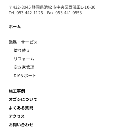
〒432-8045 静岡県浜松市中央区西浅田1-10-30
Tel. 053-442-1125 Fax. 053-441-0553
ホーム
業務・サービス
塗り替え
リフォーム
空き家管理
DIYサポート
施工事例
オゴシについて
よくある質問
アクセス
お問い合わせ