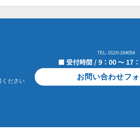
TEL. 0120-164054
■ 受付時間 / 9：00 ～ 1
お問い合わせフォ
談ください