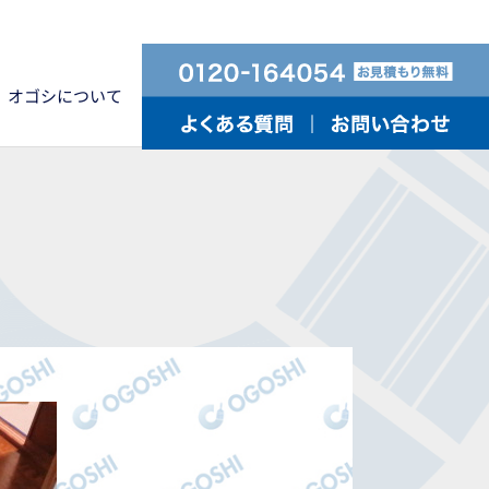
オゴシについて