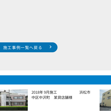
施工事例一覧へ戻る
2018年 9月施工 浜松市
中区中沢町 某貸店舗様