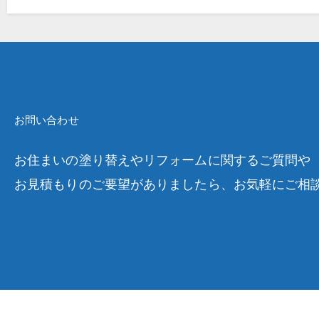
お問い合わせ
お住まいの塗り替えやリフォームに関するご質問や
お見積もりのご要望がありましたら、お気軽にご相