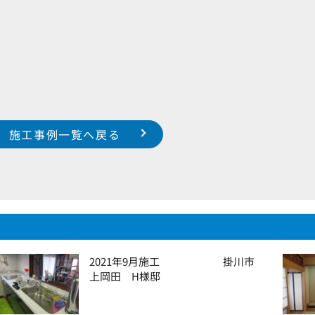
施工事例一覧へ戻る
2021年9月施工 掛川市
上岡田 H様邸