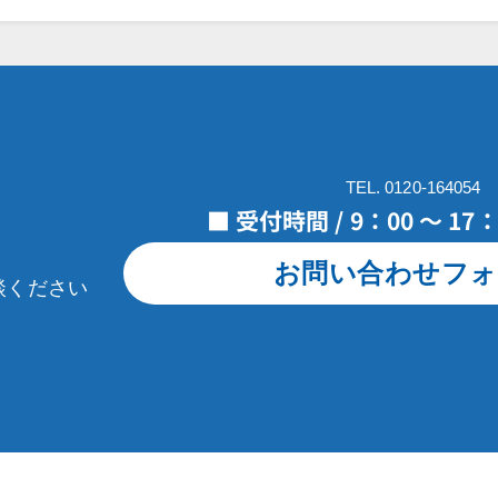
TEL. 0120-164054
■ 受付時間 / 9：00 ～ 1
お問い合わせフォ
談ください