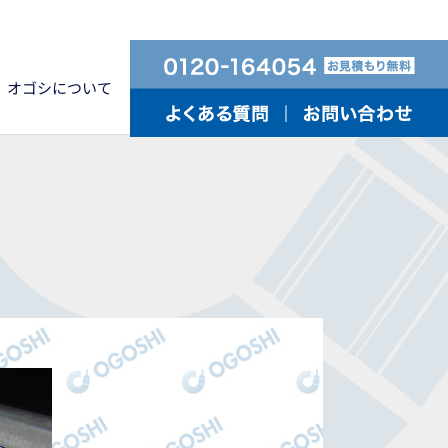
オゴシについて