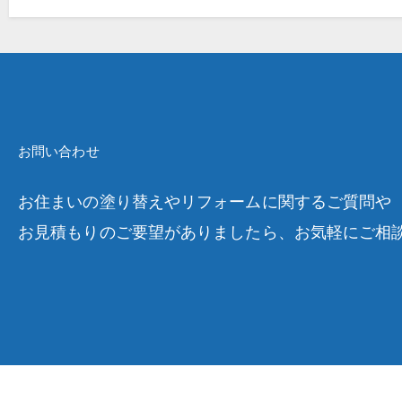
お問い合わせ
お住まいの塗り替えやリフォームに関するご質問や
お見積もりのご要望がありましたら、お気軽にご相