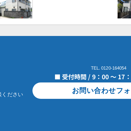
TEL. 0120-164054
■ 受付時間 / 9：00 ～ 1
お問い合わせフォ
談ください