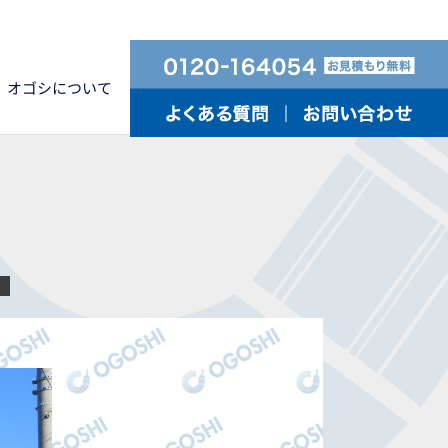
オゴシについて