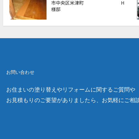
市中央区米津町 H
様邸
お問い合わせ
お住まいの塗り替えやリフォームに関するご質問や
お見積もりのご要望がありましたら、お気軽にご相