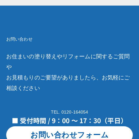
お問い合わせ
お住まいの塗り替えやリフォームに関するご質問
や
お見積もりのご要望がありましたら、お気軽にご
相談ください
TEL. 0120-164054
■ 受付時間 / 9：00 ～ 17：30（平日）
お問い合わせフォーム