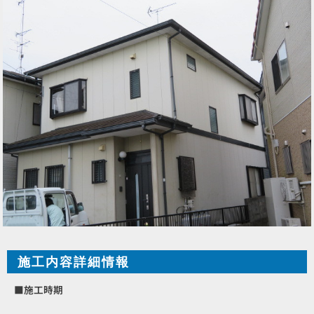
施工内容詳細情報
■施工時期