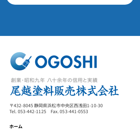
〒432-8045 静岡県浜松市中央区西浅田1-10-30
Tel. 053-442-1125 Fax. 053-441-0553
ホーム