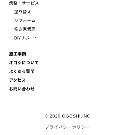
業務・サービス
塗り替え
リフォーム
空き家管理
DIYサポート
施工事例
オゴシについて
よくある質問
アクセス
お問い合わせ
© 2020 OGOSHI.INC
プライバシーポリシー