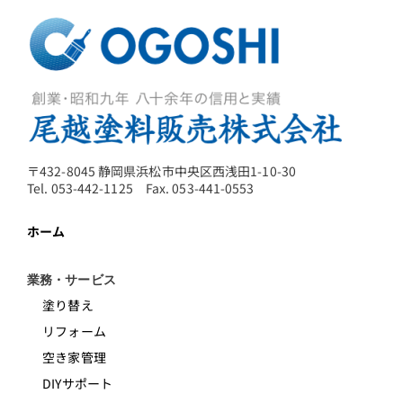
〒432-8045 静岡県浜松市中央区西浅田1-10-30
Tel. 053-442-1125 Fax. 053-441-0553
ホーム
業務・サービス
塗り替え
リフォーム
空き家管理
DIYサポート