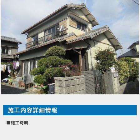
施工内容詳細情報
■施工時期