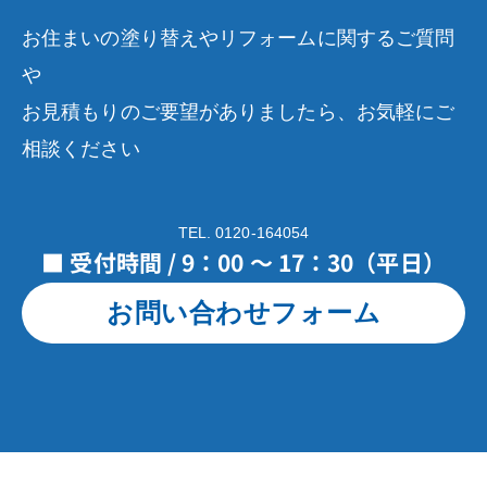
お住まいの塗り替えやリフォームに関するご質問
や
お見積もりのご要望がありましたら、お気軽にご
相談ください
TEL. 0120-164054
■ 受付時間 / 9：00 ～ 17：30（平日）
お問い合わせフォーム