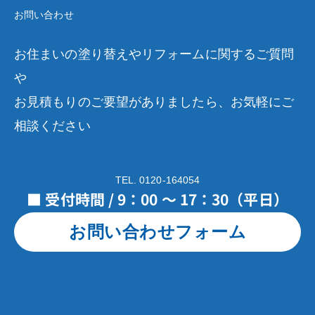
お問い合わせ
お住まいの塗り替えやリフォームに関するご質問
や
お見積もりのご要望がありましたら、お気軽にご
相談ください
TEL. 0120-164054
■ 受付時間 / 9：00 ～ 17：30（平日）
お問い合わせフォーム