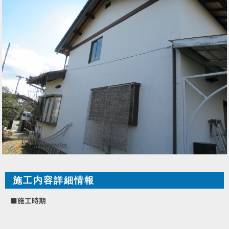
施工内容詳細情報
■施工時期