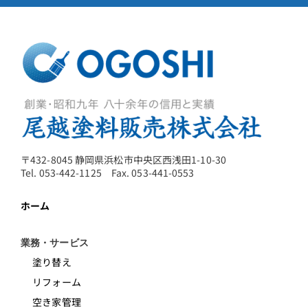
〒432-8045 静岡県浜松市中央区西浅田1-10-30
Tel. 053-442-1125 Fax. 053-441-0553
ホーム
業務・サービス
塗り替え
リフォーム
空き家管理