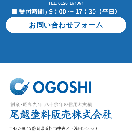
TEL. 0120-164054
■ 受付時間 / 9：00 ～ 17：30（平日）
お問い合わせフォーム
〒432-8045 静岡県浜松市中央区西浅田1-10-30