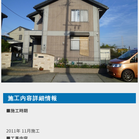
施工内容詳細情報
■施工時期
2011年 11月施工
■工事内容