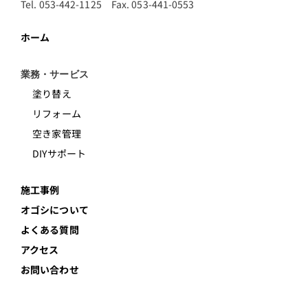
Tel. 053-442-1125 Fax. 053-441-0553
ホーム
業務・サービス
塗り替え
リフォーム
空き家管理
DIYサポート
施工事例
オゴシについて
よくある質問
アクセス
お問い合わせ