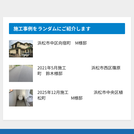
施工事例をランダムにご紹介します
浜松市中区向宿町 M様邸
2021年5月施工 浜松市西区篠原
町 鈴木様邸
2025年12月施工 浜松市中央区植
松町 M様邸