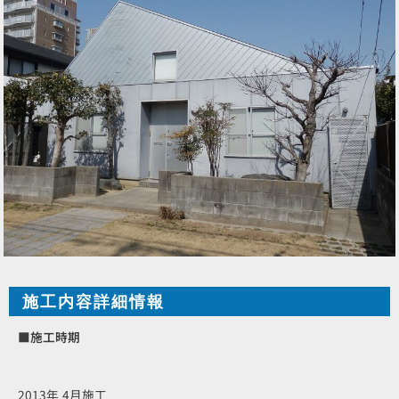
施工内容詳細情報
■施工時期
2013年 4月施工