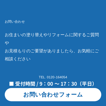
お問い合わせ
お住まいの塗り替えやリフォームに関するご質問
や
お見積もりのご要望がありましたら、お気軽にご
相談ください
TEL. 0120-164054
■ 受付時間 / 9：00 ～ 17：30（平日）
お問い合わせフォーム