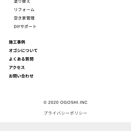
塗り替え
リフォーム
空き家管理
DIYサポート
施工事例
オゴシについて
よくある質問
アクセス
お問い合わせ
© 2020 OGOSHI.INC
プライバシーポリシー