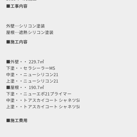
■工事内容
外壁…シリコン塗装
屋根…遮熱シリコン塗装
■施工内容
■外壁・・ 229.7㎡
下塗・・セラシーラーMS
中塗・・ニューシリコン21
上塗・・ニューシリコン21
■屋根・・ 190.7㎡
下塗・・ニューエポ21プライマー
中塗・・トアスカイコート シャネツSi
上塗・・トアスカイコート シャネツSi
■施工費用