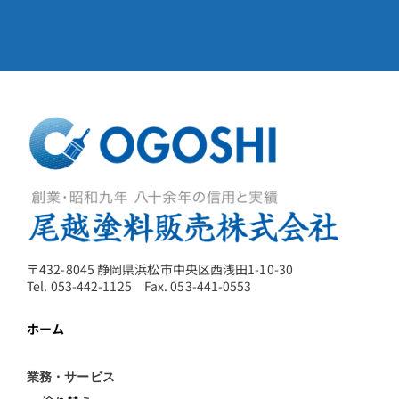
〒432-8045 静岡県浜松市中央区西浅田1-10-30
Tel. 053-442-1125 Fax. 053-441-0553
ホーム
業務・サービス