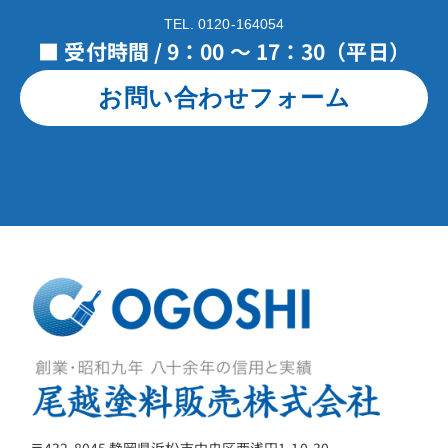
TEL. 0120-164054
■ 受付時間 / 9：00 ～ 17：30（平日）
お問い合わせフォーム
〒432-8045 静岡県浜松市中央区西浅田1-10-30