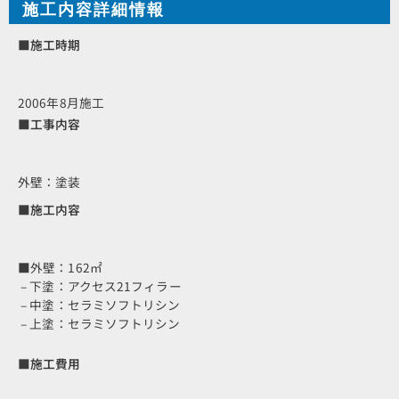
施工内容詳細情報
■施工時期
2006年8月施工
■工事内容
外壁：塗装
■施工内容
■外壁：162㎡
– 下塗：アクセス21フィラー
– 中塗：セラミソフトリシン
– 上塗：セラミソフトリシン
■施工費用