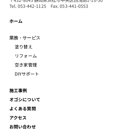
Tel. 053-442-1125 Fax. 053-441-0553
ホーム
業務・サービス
塗り替え
リフォーム
空き家管理
DIYサポート
施工事例
オゴシについて
よくある質問
アクセス
お問い合わせ