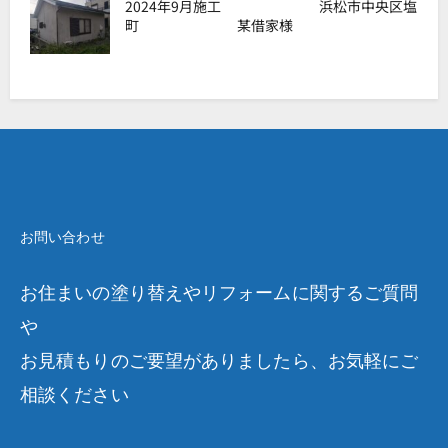
2024年9月施工 浜松市中央区塩
町 某借家様
お問い合わせ
お住まいの塗り替えやリフォームに関するご質問
や
お見積もりのご要望がありましたら、お気軽にご
相談ください