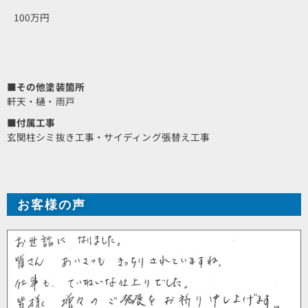
100万円
■その他塗装箇所
軒天・樋・雨戸
■付属工事
玄関柱シミ抜き工事・サイディング張替え工事
お客様の声