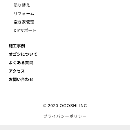
塗り替え
リフォーム
空き家管理
DIYサポート
施工事例
オゴシについて
よくある質問
アクセス
お問い合わせ
© 2020 OGOSHI.INC
プライバシーポリシー