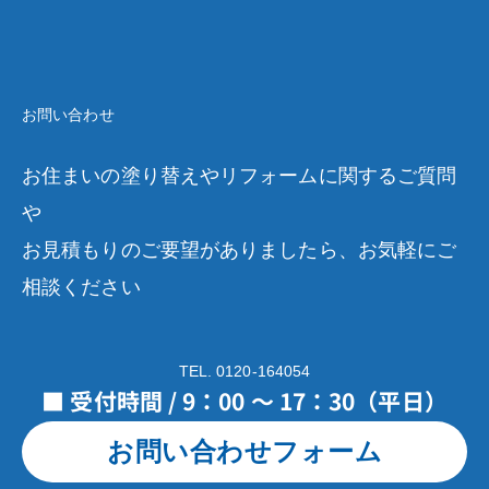
お問い合わせ
お住まいの塗り替えやリフォームに関するご質問
や
お見積もりのご要望がありましたら、お気軽にご
相談ください
TEL. 0120-164054
■ 受付時間 / 9：00 ～ 17：30（平日）
お問い合わせフォーム