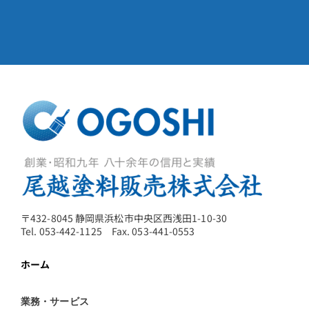
〒432-8045 静岡県浜松市中央区西浅田1-10-30
Tel. 053-442-1125 Fax. 053-441-0553
ホーム
業務・サービス