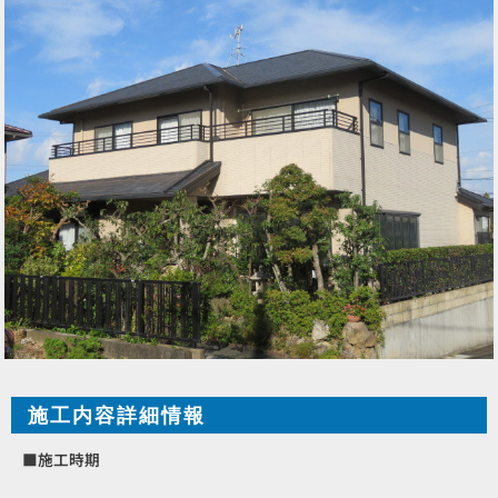
施工内容詳細情報
■施工時期