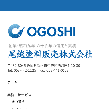
〒432-8045 静岡県浜松市中央区西浅田1-10-30
Tel. 053-442-1125 Fax. 053-441-0553
ホーム
業務・サービス
塗り替え
リフォーム