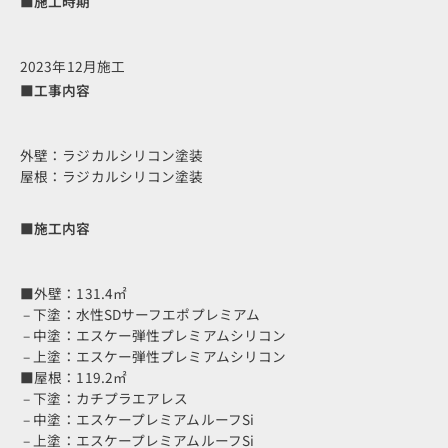
■施工時期
2023年12月施工
■工事内容
外壁：ラジカルシリコン塗装
屋根：ラジカルシリコン塗装
■施工内容
■外壁：131.4㎡
– 下塗：水性SDサーフエポプレミアム
– 中塗：エスケー弾性プレミアムシリコン
– 上塗：エスケー弾性プレミアムシリコン
■屋根：119.2㎡
– 下塗：カチプラエアレス
– 中塗：エスケープレミアムルーフSi
– 上塗：エスケープレミアムルーフSi