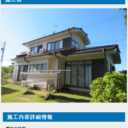
施工内容詳細情報