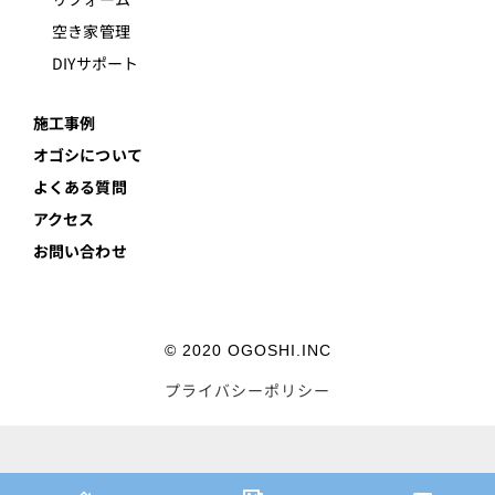
空き家管理
DIYサポート
施工事例
オゴシについて
よくある質問
アクセス
お問い合わせ
© 2020 OGOSHI.INC
プライバシーポリシー