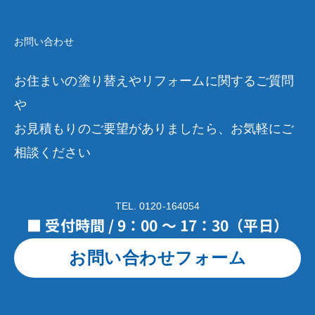
お問い合わせ
お住まいの塗り替えやリフォームに関するご質問
や
お見積もりのご要望がありましたら、お気軽にご
相談ください
TEL. 0120-164054
■ 受付時間 / 9：00 ～ 17：30（平日）
お問い合わせフォーム