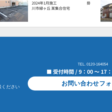
2024年1月施工 掛
川市緑ヶ丘 某集合住宅
TEL. 0120-164054
■ 受付時間 / 9：00 ～ 1
お問い合わせフォ
談ください