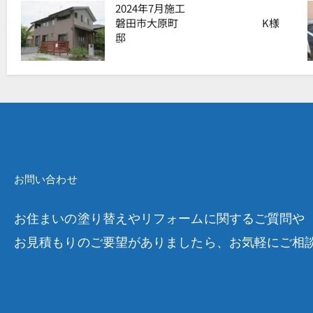
2024年7月施工
磐田市大原町 K様
邸
お問い合わせ
お住まいの塗り替えやリフォームに関するご質問や
お見積もりのご要望がありましたら、お気軽にご相