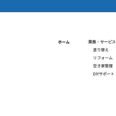
ホーム
業務・サービス
塗り替え
リフォーム
空き家管理
DIYサポート