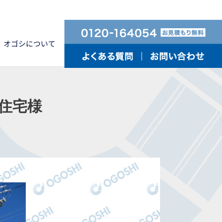
オゴシについて
住宅様