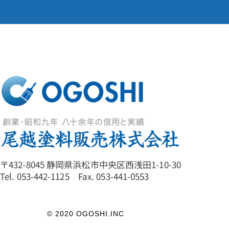
〒432-8045 静岡県浜松市中央区西浅田1-10-30
Tel. 053-442-1125 Fax. 053-441-0553
© 2020 OGOSHI.INC