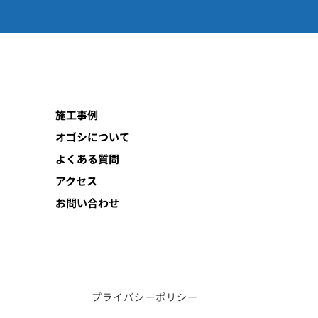
施工事例
オゴシについて
よくある質問
アクセス
お問い合わせ
プライバシーポリシー