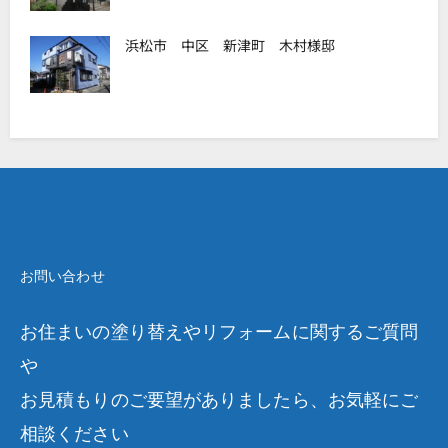
浜松市 中区 新津町 木村様邸
お問い合わせ
お住まいの塗り替えやリフォームに関するご質問
や
お見積もりのご要望がありましたら、お気軽にご
相談ください