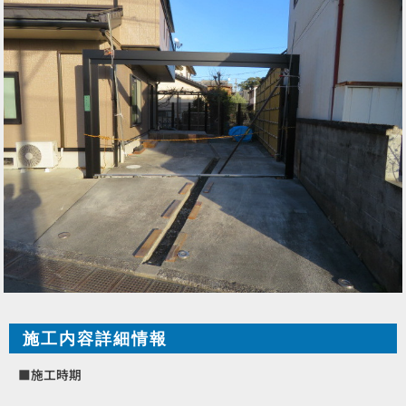
施工内容詳細情報
■施工時期