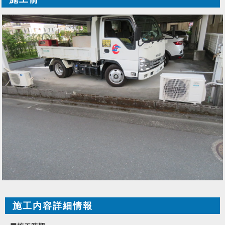
施工内容詳細情報