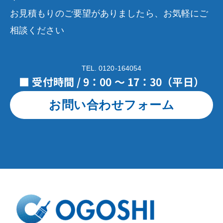
お見積もりのご要望がありましたら、お気軽にご
相談ください
TEL. 0120-164054
■ 受付時間 / 9：00 ～ 17：30（平日）
お問い合わせフォーム