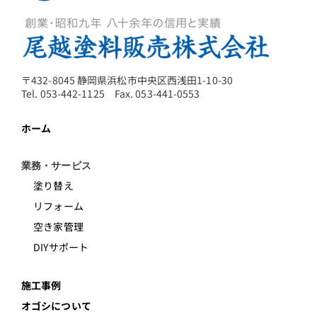
〒432-8045 静岡県浜松市中央区西浅田1-10-30
Tel. 053-442-1125 Fax. 053-441-0553
ホーム
業務・サービス
塗り替え
リフォーム
空き家管理
DIYサポート
施工事例
オゴシについて