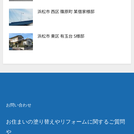
浜松市 西区 篠原町 某借家様邸
浜松市 東区 有玉台 S様邸
お問い合わせ
お住まいの塗り替えやリフォームに関するご質問
や