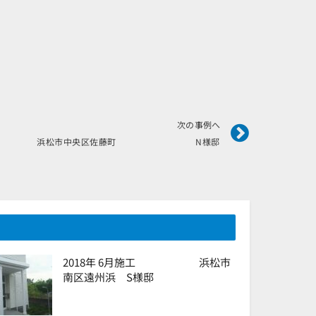
Next
次の事例へ
月施工 浜松市中央区佐藤町 N様邸
2018年 6月施工 浜松市
南区遠州浜 S様邸