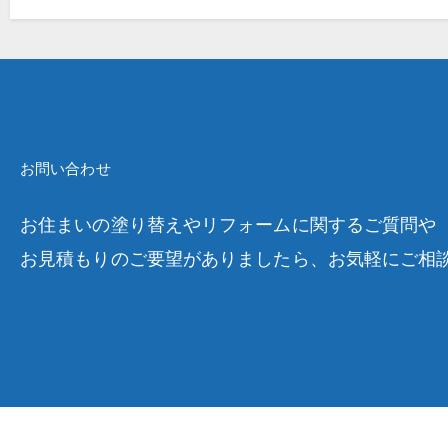
お問い合わせ
お住まいの塗り替えやリフォームに関するご質問や
お見積もりのご要望がありましたら、お気軽にご相