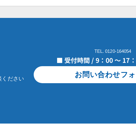
TEL. 0120-164054
■ 受付時間 / 9：00 ～ 1
お問い合わせフォ
談ください