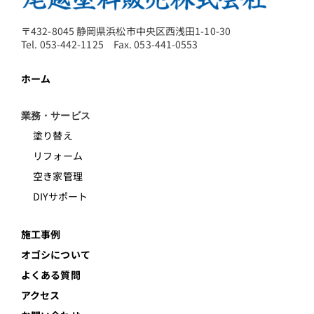
〒432-8045 静岡県浜松市中央区西浅田1-10-30
Tel. 053-442-1125 Fax. 053-441-0553
ホーム
業務・サービス
塗り替え
リフォーム
空き家管理
DIYサポート
施工事例
オゴシについて
よくある質問
アクセス