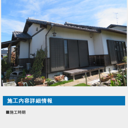
施工内容詳細情報
■施工時期