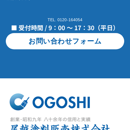
TEL. 0120-164054
■ 受付時間 / 9：00 ～ 17：30（平日）
お問い合わせフォーム