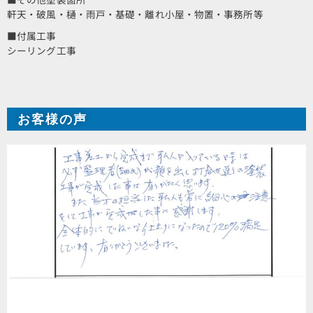
軒天・破風・樋・雨戸・基礎・離れ小屋・物置・事務所等
■付属工事
シーリング工事
お客様の声