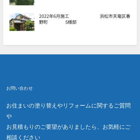
2022年6月施工 浜松市天竜区春
野町 S様邸
お問い合わせ
お住まいの塗り替えやリフォームに関するご質問
や
お見積もりのご要望がありましたら、お気軽にご
相談ください