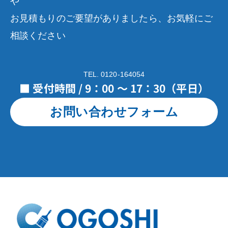
や
お見積もりのご要望がありましたら、お気軽にご
相談ください
TEL. 0120-164054
■ 受付時間 / 9：00 ～ 17：30（平日）
お問い合わせフォーム