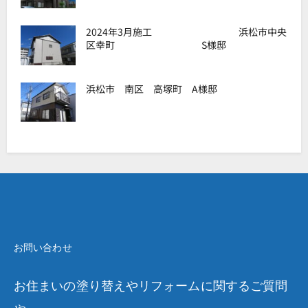
2024年3月施工 浜松市中央
区幸町 S様邸
浜松市 南区 高塚町 A様邸
お問い合わせ
お住まいの塗り替えやリフォームに関するご質問