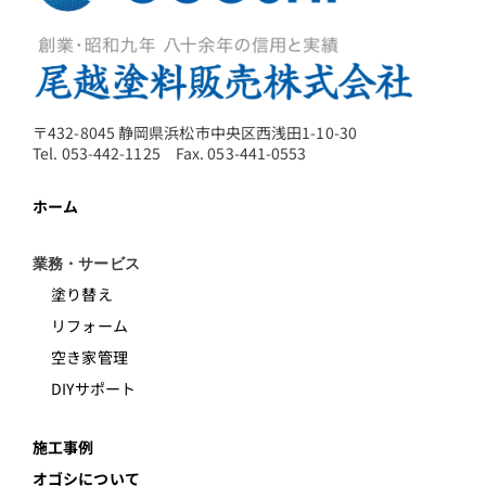
〒432-8045 静岡県浜松市中央区西浅田1-10-30
Tel. 053-442-1125 Fax. 053-441-0553
ホーム
業務・サービス
塗り替え
リフォーム
空き家管理
DIYサポート
施工事例
オゴシについて