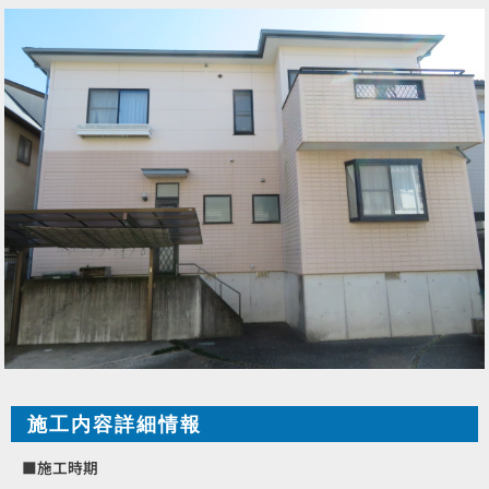
施工内容詳細情報
■施工時期