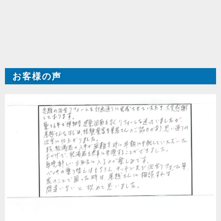
お客様の声