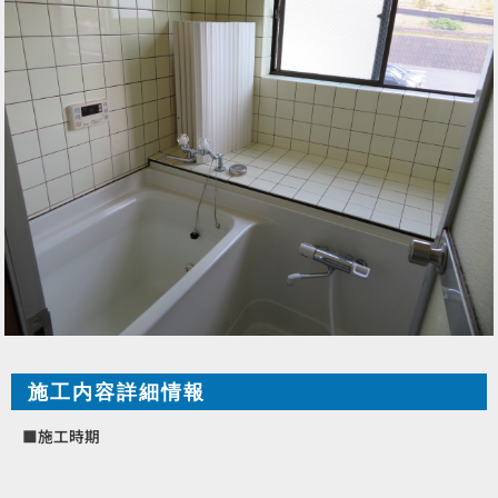
施工内容詳細情報
■施工時期