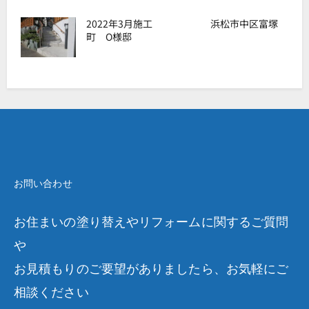
2022年3月施工 浜松市中区富塚
町 O様邸
お問い合わせ
お住まいの塗り替えやリフォームに関するご質問
や
お見積もりのご要望がありましたら、お気軽にご
相談ください