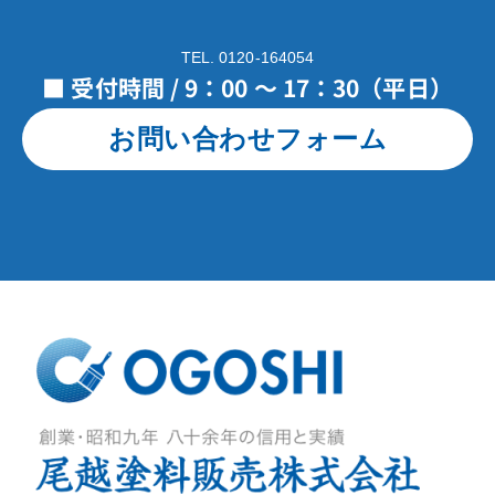
TEL. 0120-164054
■ 受付時間 / 9：00 ～ 17：30（平日）
お問い合わせフォーム