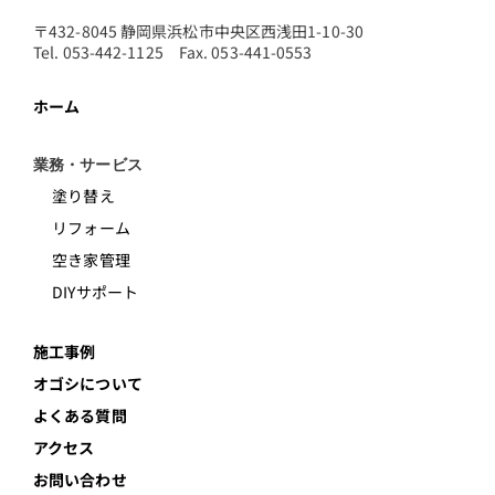
〒432-8045 静岡県浜松市中央区西浅田1-10-30
Tel. 053-442-1125 Fax. 053-441-0553
ホーム
業務・サービス
塗り替え
リフォーム
空き家管理
DIYサポート
施工事例
オゴシについて
よくある質問
アクセス
お問い合わせ