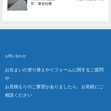
町 某会社様
お問い合わせ
お住まいの塗り替えやリフォームに関するご質問
や
お見積もりのご要望がありましたら、お気軽にご
相談ください