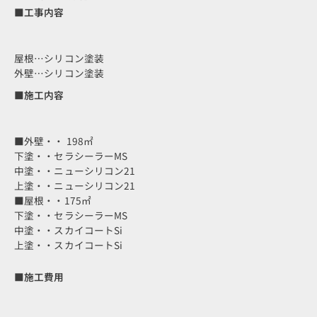
■工事内容
屋根…シリコン塗装
外壁…シリコン塗装
■施工内容
■外壁・・ 198㎡
下塗・・セラシーラーMS
中塗・・ニューシリコン21
上塗・・ニューシリコン21
■屋根・・175㎡
下塗・・セラシーラーMS
中塗・・スカイコートSi
上塗・・スカイコートSi
■施工費用