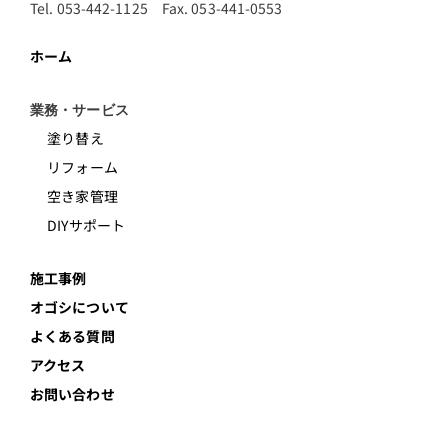
Tel. 053-442-1125 Fax. 053-441-0553
ホーム
業務・サービス
塗り替え
リフォーム
空き家管理
DIYサポート
施工事例
オゴシについて
よくある質問
アクセス
お問い合わせ