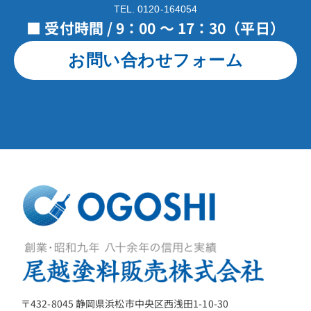
TEL. 0120-164054
■ 受付時間 / 9：00 ～ 17：30（平日）
お問い合わせフォーム
〒432-8045 静岡県浜松市中央区西浅田1-10-30