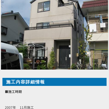
施工内容詳細情報
■施工時期
2007年 11月施工