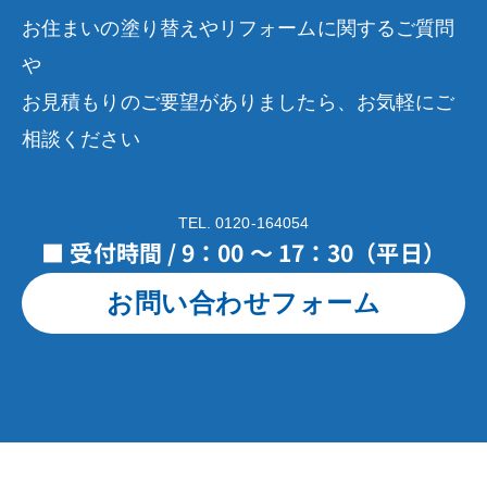
お住まいの塗り替えやリフォームに関するご質問
や
お見積もりのご要望がありましたら、お気軽にご
相談ください
TEL. 0120-164054
■ 受付時間 / 9：00 ～ 17：30（平日）
お問い合わせフォーム