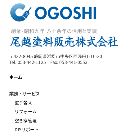
〒432-8045 静岡県浜松市中央区西浅田1-10-30
Tel. 053-442-1125 Fax. 053-441-0553
ホーム
業務・サービス
塗り替え
リフォーム
空き家管理
DIYサポート