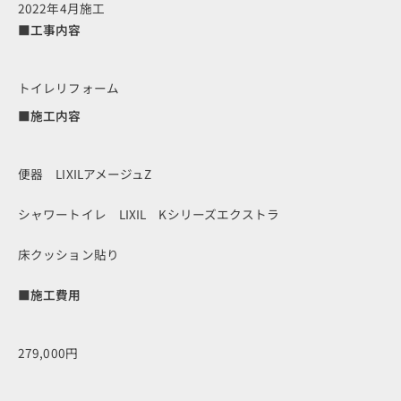
2022年4月施工
■工事内容
トイレリフォーム
■施工内容
便器 LIXILアメージュZ
シャワートイレ LIXIL Kシリーズエクストラ
床クッション貼り
■施工費用
279,000円