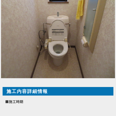
施工内容詳細情報
■施工時期