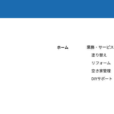
ホーム
業務・サービス
塗り替え
リフォーム
空き家管理
DIYサポート