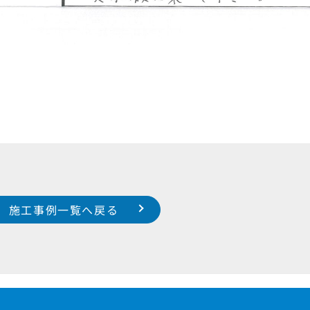
施工事例一覧へ戻る