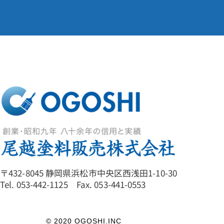
〒432-8045 静岡県浜松市中央区西浅田1-10-30
Tel. 053-442-1125 Fax. 053-441-0553
© 2020 OGOSHI.INC