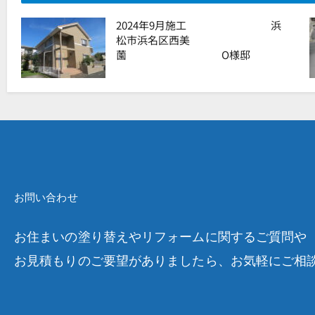
2024年9月施工 浜
松市浜名区西美
薗 O様邸
お問い合わせ
お住まいの塗り替えやリフォームに関するご質問や
お見積もりのご要望がありましたら、お気軽にご相