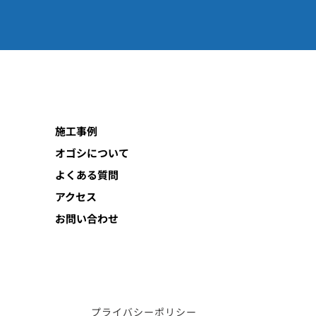
施工事例
オゴシについて
よくある質問
アクセス
お問い合わせ
プライバシーポリシー