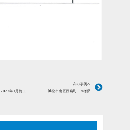
Next
次の事例へ
2022年3月施工 浜松市南区西島町 N様邸