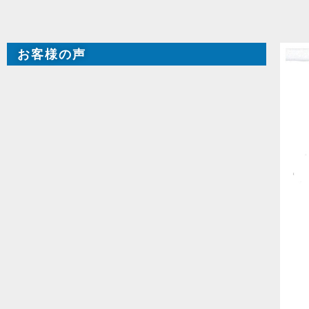
お客様の声