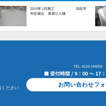
2019年 1月施工 浜松市
中区城北 某貸ビル様
TEL. 0120-164054
■ 受付時間 / 9：00 ～ 1
お問い合わせフォ
談ください