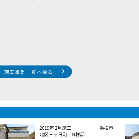
施工事例一覧へ戻る
2019年 2月施工 浜松市
北区三ヶ日町 N様邸