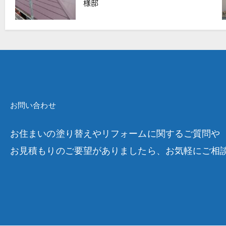
様邸
お問い合わせ
お住まいの塗り替えやリフォームに関するご質問や
お見積もりのご要望がありましたら、お気軽にご相