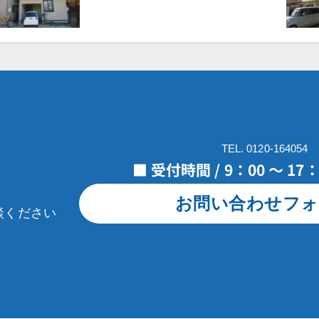
TEL. 0120-164054
■ 受付時間 / 9：00 ～ 1
お問い合わせフォ
談ください