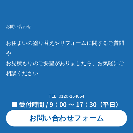
お問い合わせ
お住まいの塗り替えやリフォームに関するご質問
や
お見積もりのご要望がありましたら、お気軽にご
相談ください
TEL. 0120-164054
■ 受付時間 / 9：00 ～ 17：30（平日）
お問い合わせフォーム