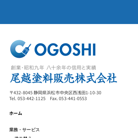
〒432-8045 静岡県浜松市中央区西浅田1-10-30
Tel. 053-442-1125 Fax. 053-441-0553
ホーム
業務・サービス