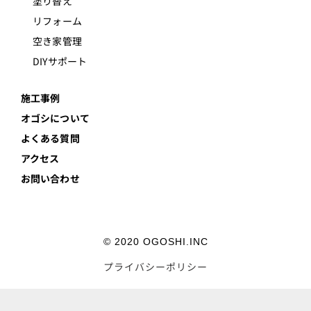
塗り替え
リフォーム
空き家管理
DIYサポート
施工事例
オゴシについて
よくある質問
アクセス
お問い合わせ
© 2020 OGOSHI.INC
プライバシーポリシー