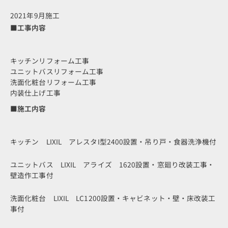
2021年9月施工
■工事内容
キッチンリフォーム工事
ユニットバスリフォーム工事
洗面化粧台リフォーム工事
内装仕上げ工事
■施工内容
キッチン LIXIL アレスタI型2400設置・吊り戸・食器洗浄機付
ユニットバス LIXIL アライズ 1620設置・窓廻り改装工事・
壁造作工事付
洗面化粧台 LIXIL LC1200設置・キャビネット・壁・床改装工
事付