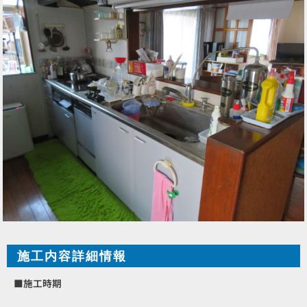
施工内容詳細情報
■施工時期