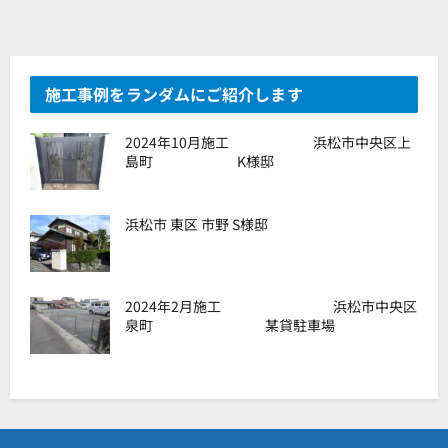
施工事例をランダムにご紹介します
2024年10月施工 浜松市中央区上
島町 K様邸
浜松市 東区 市野 S様邸
2024年2月施工 浜松市中央区
泉町 某貸駐車場