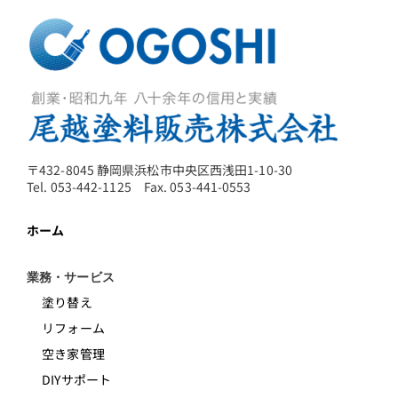
〒432-8045 静岡県浜松市中央区西浅田1-10-30
Tel. 053-442-1125 Fax. 053-441-0553
ホーム
業務・サービス
塗り替え
リフォーム
空き家管理
DIYサポート