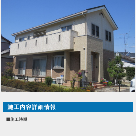
施工内容詳細情報
■施工時期