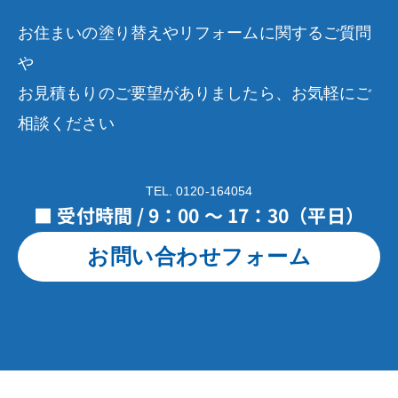
お住まいの塗り替えやリフォームに関するご質問
や
お見積もりのご要望がありましたら、お気軽にご
相談ください
TEL. 0120-164054
■ 受付時間 / 9：00 ～ 17：30（平日）
お問い合わせフォーム